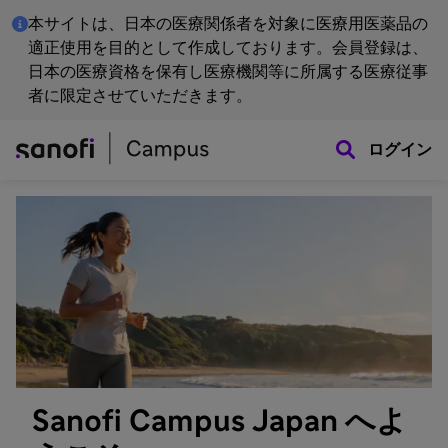
本サイトは、日本の医療関係者を対象に医療用医薬品の
適正使用を目的として作成しております。会員登録は、
日本の医療資格を保有し医療機関等に所属する医療従事
者に限定させていただきます。
ログイン
Sanofi Campus Japan へよ