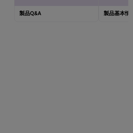
製品Q&A
製品基本情