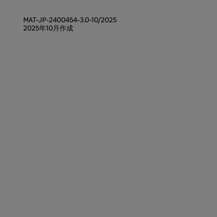
MAT-JP-2400454-3.0-10/2025
2025年10月作成