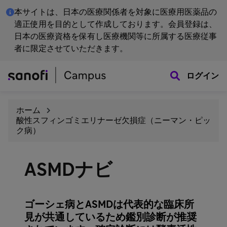
本サイトは、日本の医療関係者を対象に医療用医薬品の
適正使用を目的として作成しております。会員登録は、
日本の医療資格を保有し医療機関等に所属する医療従事
者に限定させていただきます。
ログイン
ホーム
酸性スフィンゴミエリナーゼ欠損症（ニーマン・ピッ
ク病）
ASMDナビ
ゴーシェ病とASMDは代表的な臨床所
見が共通しているため鑑別診断が推奨