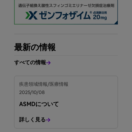
最新の情報
すべての情報
疾患領域情報/医療情報
2025/10/08
ASMDについて
詳しく見る