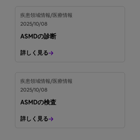
疾患領域情報/医療情報
2025/10/08
ASMDの診断
詳しく見る
疾患領域情報/医療情報
2025/10/08
ASMDの検査
詳しく見る