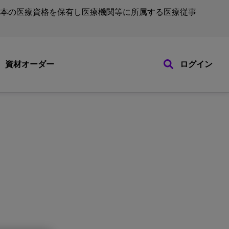
本の医療資格を保有し医療機関等に所属する医療従事
資材オーダー
ログイン