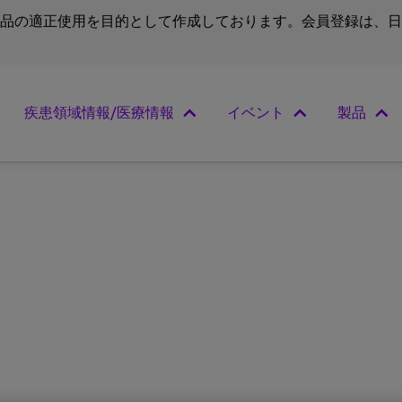
品の適正使用を目的として作成しております。会員登録は、日
疾患領域情報/医療情報
イベント
製品