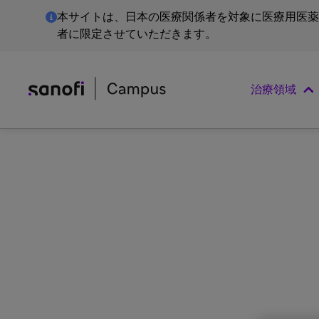
本サイトは、日本の医療関係者を対象に医療用医薬
者に限定させていただきます。
治療領域