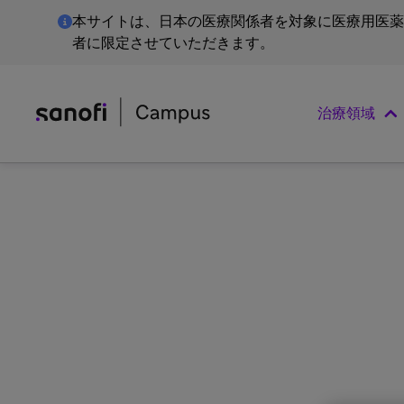
本サイトは、日本の医療関係者を対象に医療用医薬
者に限定させていただきます。
治療領域