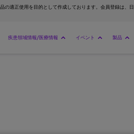
品の適正使用を目的として作成しております。会員登録は、日
疾患領域情報/医療情報
イベント
製品