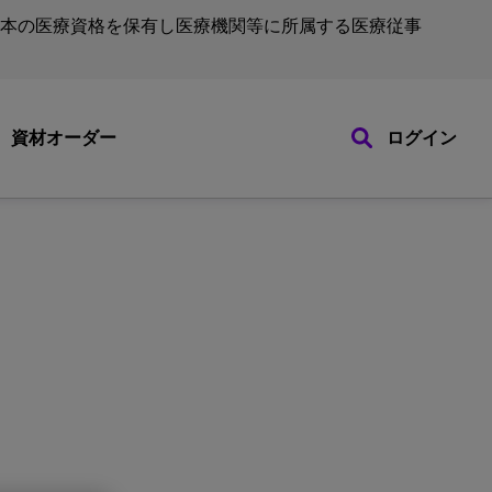
本の医療資格を保有し医療機関等に所属する医療従事
資材オーダー
ログイン