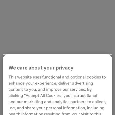
We care about your privacy
This website uses functional and optional cookies to
enhance your experience, deliver advertising
content to you, and improve our services. By
clicking “Accept All Cookies” you instruct Sanofi
and our marketing and analytics partners to collect,
use, and share your personal information, including
health information resulting from your visit to this