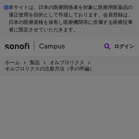
本サイトは、日本の医療関係者を対象に医療用医薬品の
適正使用を目的として作成しております。会員登録は、
日本の医療資格を保有し医療機関等に所属する医療従事
者に限定させていただきます。
ログイン
ホーム
製品
オルプロリクス
オルプロリクスの注射方法（手の甲編）