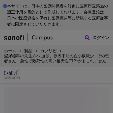
本サイトは、日本の医療関係者を対象に医療用医薬品の
適正使用を目的として作成しております。会員登録は、
日本の医療資格を保有し医療機関等に所属する医療従事
者に限定させていただきます。
ログイン
ホーム
製品
カブリビ
泌尿器科の先生方へ 血尿、原因不明の血小板減少…その患
者さん、急性で致死性の高い後天性TTP*かもしれません