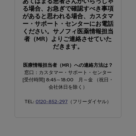
あてはまる患者さんがいらっしゃ
る場合、お急ぎで確認すべき事項
があると思われる場合、カスタマ
ー・サポート・センターにお電話
ください。サノフィ医薬情報担当
者（MR）よりご連絡させていた
だきます。
医療情報担当者（MR）への連絡方法は？
窓口：カスタマー・サポート・センター
[受付時間] 8:45～18:00 月～金 （祝日・
会社休日を除く）
TEL:
0120-852-297
（フリーダイヤル）