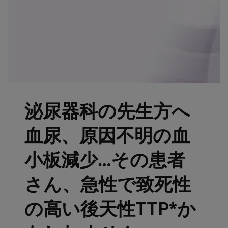
泌尿器科の先生方へ
血尿、原因不明の血
小板減少…その患者
さん、急性で致死性
の高い後天性TTP*か