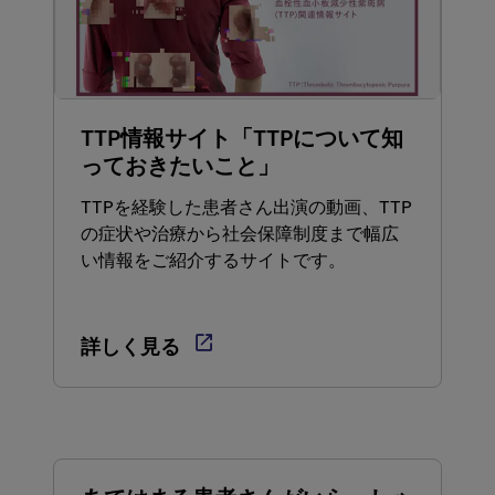
TTP情報サイト「TTPについて知
っておきたいこと」
TTPを経験した患者さん出演の動画、TTP
の症状や治療から社会保障制度まで幅広
い情報をご紹介するサイトです。

詳しく見る