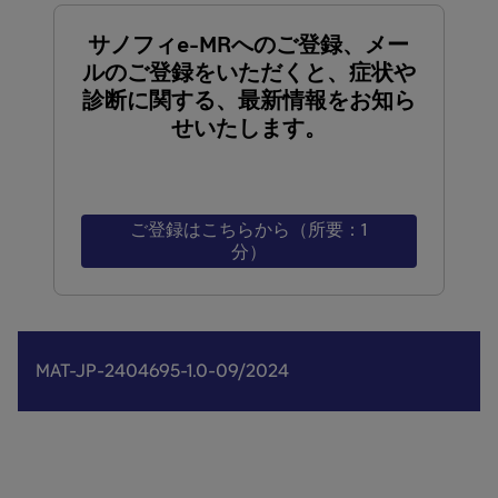
サノフィe-MRへのご登録、メー
ルのご登録をいただくと、症状や
診断に関する、最新情報をお知ら
せいたします。
ご登録はこちらから（所要：1
分）
MAT-JP-2404695-1.0-09/2024