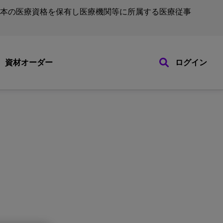
本の医療資格を保有し医療機関等に所属する医療従事
資材オーダー
ログイン