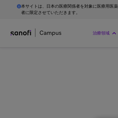
本サイトは、日本の医療関係者を対象に医療用医薬
者に限定させていただきます。
治療領域