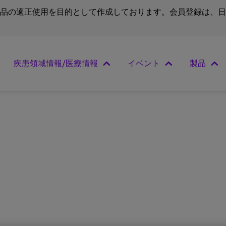
品の適正使用を目的として作成しております。会員登録は、日
疾患領域情報/医療情報
イベント
製品