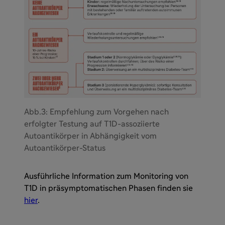
Abb.3: Empfehlung zum Vorgehen nach
erfolgter Testung auf T1D-assoziierte
Autoantikörper in Abhängigkeit vom
Autoantikörper-Status
Ausführliche Information zum Monitoring von
T1D in präsymptomatischen Phasen finden sie
hier
.