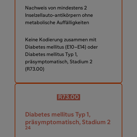
Nachweis von mindestens 2
Inselzellauto-antikörpern ohne
metabolische Auffälligkeiten
Keine Kodierung zusammen mit
Diabetes mellitus (E10–E14) oder
Diabetes mellitus Typ 1,
präsymptomatisch, Stadium 2
(R73.00)
R73.00
Diabetes mellitus Typ 1,
präsymptomatisch, Stadium 2
24