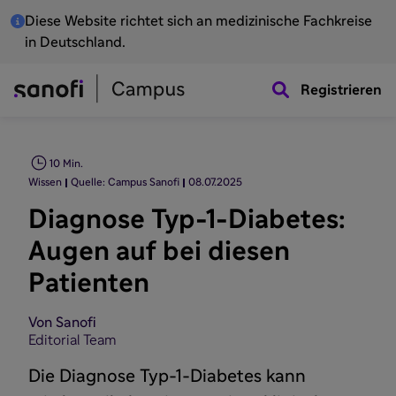
Diese Website richtet sich an medizinische Fachkreise
in Deutschland.
Registrieren
10 Min.
Wissen
Quelle: Campus Sanofi
08.07.2025
Diagnose Typ-1-Diabetes:
Augen auf bei diesen
Patienten
Von Sanofi
Editorial Team
Die Diagnose Typ-1-Diabetes kann