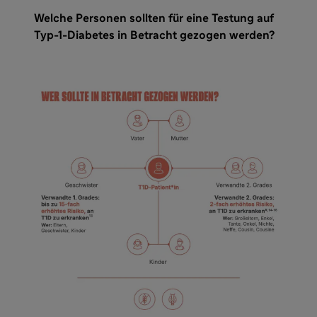
Welche Personen sollten für eine Testung auf
Typ-1-Diabetes in Betracht gezogen werden?