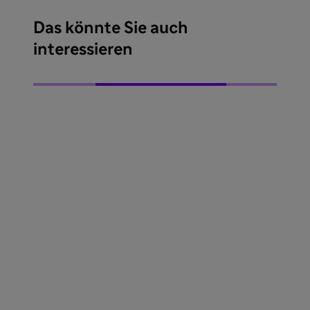
Das könnte Sie auch
interessieren