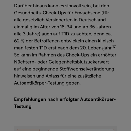
Darüber hinaus kann es sinnvoll sein, bei den
Gesundheits-Check-Ups für Erwachsene (für
alle gesetzlich Versicherten in Deutschland
einmalig im Alter von 18-34 und ab 35 Jahren
alle 3 Jahre) auch auf T1D zu achten, denn ca.
62 % der Betroffenen entwickeln einen klinisch
17
manifesten T1D erst nach dem 20. Lebensjahr.
So kann im Rahmen des Check-Ups ein erhöhter
Nüchtern- oder Gelegenheitsblutzuckerwert
auf eine beginnende Stoffwechselveränderung
hinweisen und Anlass für eine zusätzliche
Autoantikörper-Testung geben.
Empfehlungen nach erfolgter Autoantikörper-
Testung