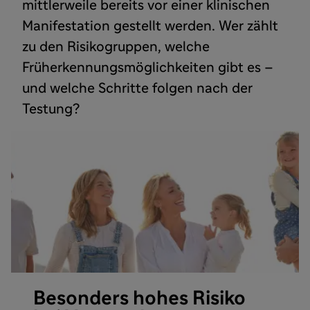
mittlerweile bereits vor einer klinischen
Manifestation gestellt werden. Wer zählt
zu den Risikogruppen, welche
Früherkennungsmöglichkeiten gibt es –
und welche Schritte folgen nach der
Testung?
Besonders hohes Risiko