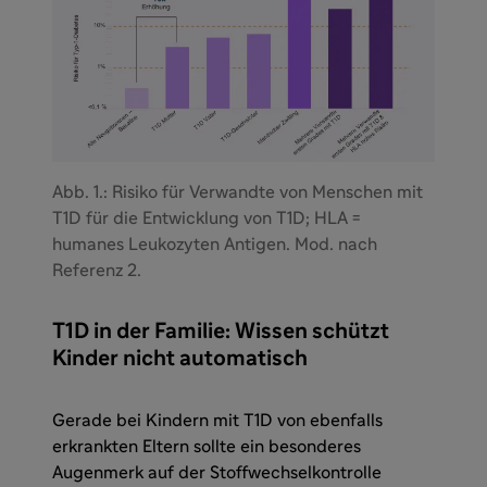
Abb. 1.: Risiko für Verwandte von Menschen mit
T1D für die Entwicklung von T1D; HLA =
humanes Leukozyten Antigen. Mod. nach
Referenz 2.
T1D in der Familie: Wissen schützt
Kinder nicht automatisch
Gerade bei Kindern mit T1D von ebenfalls
erkrankten Eltern sollte ein besonderes
Augenmerk auf der Stoffwechselkontrolle