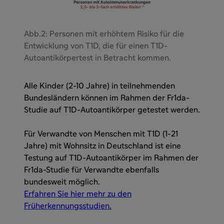
Abb.2: Personen mit erhöhtem Risiko für die
Entwicklung von T1D, die für einen T1D-
Autoantikörpertest in Betracht kommen.
Alle Kinder (2-10 Jahre) in teilnehmenden
Bundesländern können im Rahmen der Fr1da-
Studie auf T1D-Autoantikörper getestet werden.
Für Verwandte von Menschen mit T1D (1-21
Jahre) mit Wohnsitz in Deutschland ist eine
Testung auf T1D-Autoantikörper im Rahmen der
Fr1da-Studie für Verwandte ebenfalls
bundesweit möglich.
Erfahren Sie hier mehr zu den
Früherkennungsstudien
.