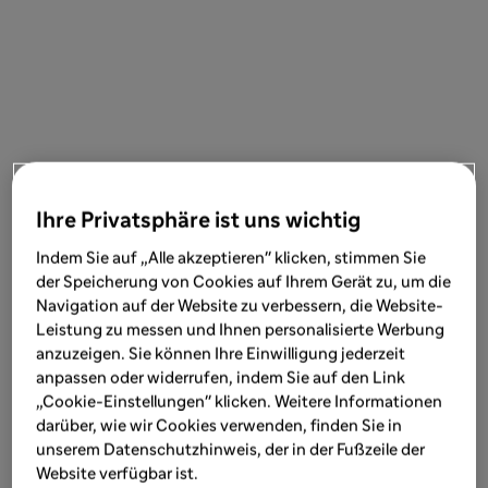
Ihre Privatsphäre ist uns wichtig
Indem Sie auf „Alle akzeptieren" klicken, stimmen Sie
der Speicherung von Cookies auf Ihrem Gerät zu, um die
Navigation auf der Website zu verbessern, die Website-
Leistung zu messen und Ihnen personalisierte Werbung
anzuzeigen. Sie können Ihre Einwilligung jederzeit
anpassen oder widerrufen, indem Sie auf den Link
„Cookie-Einstellungen" klicken. Weitere Informationen
darüber, wie wir Cookies verwenden, finden Sie in
unserem Datenschutzhinweis, der in der Fußzeile der
Website verfügbar ist.