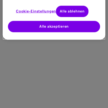
Cookie-Einstellungen
Alle ablehnen
Alle akzeptieren