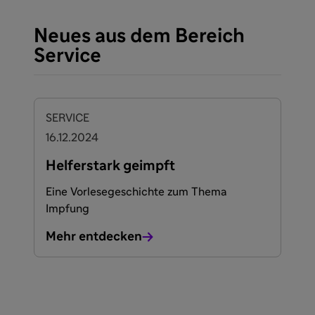
Neues aus dem Bereich
Service
SERVICE
16.12.2024
Helferstark geimpft
Eine Vorlesegeschichte zum Thema
Impfung
Mehr entdecken