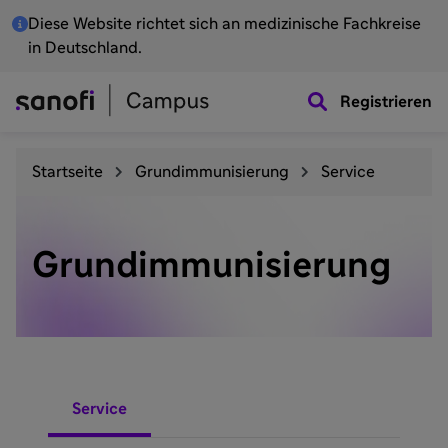
Diese Website richtet sich an medizinische Fachkreise
in Deutschland.
Registrieren
Startseite
Grundimmunisierung
Service
Grundimmunisierung
Service