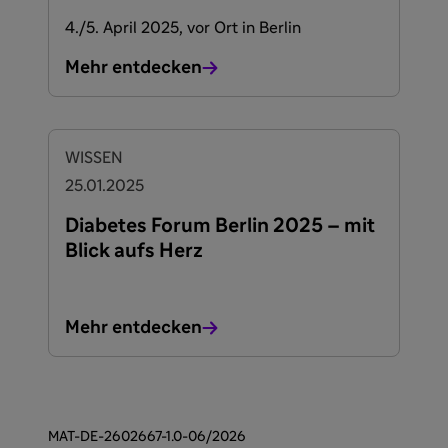
4./5. April 2025, vor Ort in Berlin
Mehr entdecken
WISSEN
25.01.2025
Diabetes Forum Berlin 2025 – mit
Blick aufs Herz
Mehr entdecken
MAT-DE-2602667-1.0-06/2026