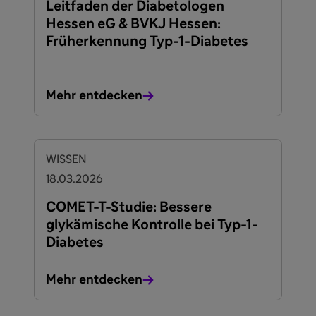
Leitfaden der Diabetologen
Hessen eG & BVKJ Hessen:
Früherkennung Typ-1-Diabetes
Mehr entdecken
WISSEN
18.03.2026
COMET-T-Studie: Bessere
glykämische Kontrolle bei Typ-1-
Diabetes
Mehr entdecken