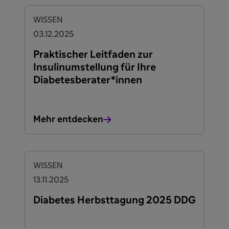
WISSEN
03.12.2025
Praktischer Leitfaden zur
Insulinumstellung für Ihre
Diabetesberater*innen
Mehr entdecken
WISSEN
13.11.2025
Diabetes Herbsttagung 2025 DDG