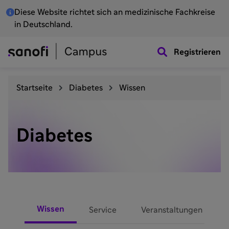
Diese Website richtet sich an medizinische Fachkreise
in Deutschland.
Registrieren
Startseite
Diabetes
Wissen
Diabetes
Wissen
Service
Veranstaltungen