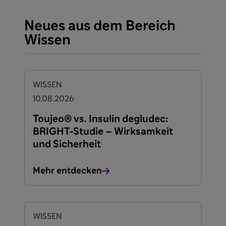
Neues aus dem Bereich
Wissen
WISSEN
10.08.2026
Toujeo® vs. Insulin degludec:
BRIGHT-Studie – Wirksamkeit
und Sicherheit
Mehr entdecken
WISSEN