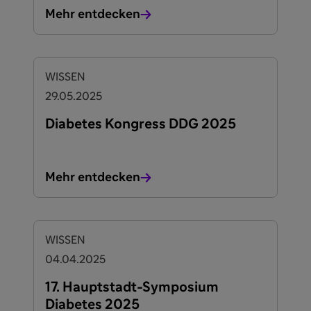
Mehr entdecken
WISSEN
29.05.2025
Diabetes Kongress DDG 2025
Mehr entdecken
WISSEN
04.04.2025
17. Hauptstadt-Symposium
Diabetes 2025