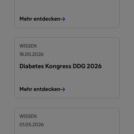
Mehr entdecken
WISSEN
18.05.2026
Diabetes Kongress DDG 2026
Mehr entdecken
WISSEN
01.05.2026