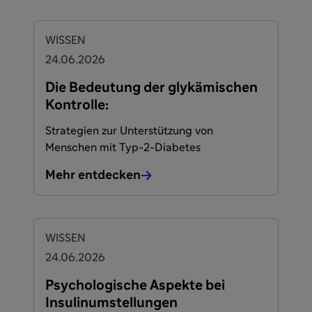
WISSEN
24.06.2026
Die Bedeutung der glykämischen
Kontrolle:
Strategien zur Unterstützung von
Menschen mit Typ-2-Diabetes
Mehr entdecken
WISSEN
24.06.2026
Psychologische Aspekte bei
Insulinumstellungen