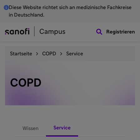
Diese Website richtet sich an medizinische Fachkreise
in Deutschland.
Registrieren
Startseite
COPD
Service
COPD
Service
Wissen