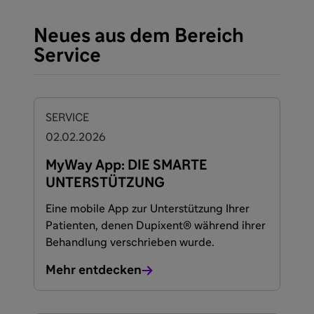
Neues aus dem Bereich
Service
SERVICE
02.02.2026
MyWay App: DIE SMARTE
UNTERSTÜTZUNG
Eine mobile App zur Unterstützung Ihrer
Patienten, denen Dupixent® während ihrer
Behandlung verschrieben wurde.
Mehr entdecken