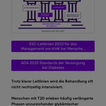
ESC-Leitlinien 2023 für das
Management von KHK bei Menschen
mit T2D
ADA 2025 Standards der Versorgung
bei Diabetes
Trotz klarer Leitlinien wird die Behandlung oft
nicht rechtzeitig intensiviert:
Menschen mit T2D erleben häufig verlängerte
Phasen unzureichender glykämischer