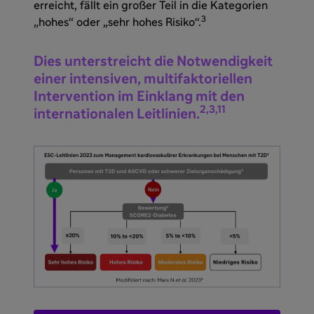
erreicht, fällt ein großer Teil in die Kategorien
3
„hohes“ oder „sehr hohes Risiko“.
Dies unterstreicht die Notwendigkeit
einer intensiven, multifaktoriellen
Intervention im Einklang mit den
2,3,11
internationalen Leitlinien.