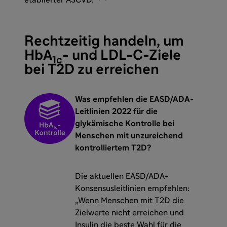
etablierter ASCVD.
Rechtzeitig handeln, um
HbA
- und LDL-C-Ziele
1c
bei T2D zu erreichen
Was empfehlen die EASD/ADA-
Leitlinien 2022 für die
glykämische Kontrolle bei
Menschen mit unzureichend
kontrolliertem T2D?
Die aktuellen EASD/ADA-
Konsensusleitlinien empfehlen:
„Wenn Menschen mit T2D die
Zielwerte nicht erreichen und
Insulin die beste Wahl für die