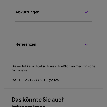
Abkürzungen
Referenzen
Dieser Artikel richtet sich ausschließlich an medizinische
Fachkreise.
MAT-DE-2503588-2.0-07/2026
Das könnte Sie auch