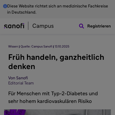
Diese Website richtet sich an medizinische Fachkreise
in Deutschland.
Registrieren
Wissen
Quelle: Campus Sanofi
13.10.2025
Früh handeln, ganzheitlich
denken
Von Sanofi
Editorial Team
Für Menschen mit Typ-2-Diabetes und
sehr hohem kardiovaskulären Risiko