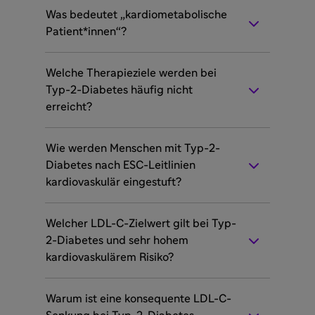
Was bedeutet „kardiometabolische
Patient*innen“?
Welche Therapieziele werden bei
Typ-2-Diabetes häufig nicht
erreicht?
Wie werden Menschen mit Typ-2-
Diabetes nach ESC-Leitlinien
kardiovaskulär eingestuft?
Welcher LDL-C-Zielwert gilt bei Typ-
2-Diabetes und sehr hohem
kardiovaskulärem Risiko?
Warum ist eine konsequente LDL-C-