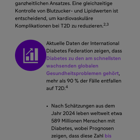
ganzheitlichen Ansatzes. Eine gleichzeitige
Kontrolle von Blutzucker- und Lipidwerten ist
entscheidend, um kardiovaskuläre
2,3
Komplikationen bei T2D zu reduzieren.
Aktuelle Daten der International
Diabetes Federation zeigen, dass
Diabetes zu den am schnellsten
wachsenden globalen
Gesundheitsproblemen gehört
,
mehr als 90 % der Fälle entfallen
4
auf T2D.
Nach Schätzungen aus dem
Jahr 2024 leben weltweit etwa
589 Millionen Menschen mit
Diabetes, wobei Prognosen
zeigen, dass diese Zahl
bis