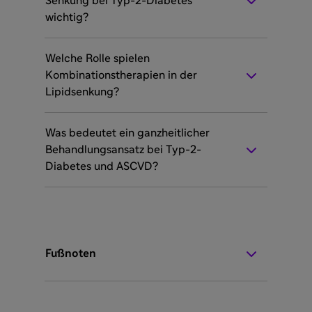
Senkung bei Typ-2-Diabetes
wichtig?
Welche Rolle spielen
Kombinationstherapien in der
Lipidsenkung?
Was bedeutet ein ganzheitlicher
Behandlungsansatz bei Typ-2-
Diabetes und ASCVD?
Fußnoten