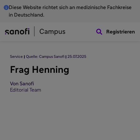
Diese Website richtet sich an medizinische Fachkreise
in Deutschland.
Registrieren
Service
Quelle: Campus Sanofi
25.07.2025
Frag Henning
Von Sanofi
Editorial Team