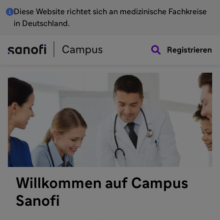
Diese Website richtet sich an medizinische Fachkreise
in Deutschland.
Registrieren
Willkommen auf Campus
Sanofi