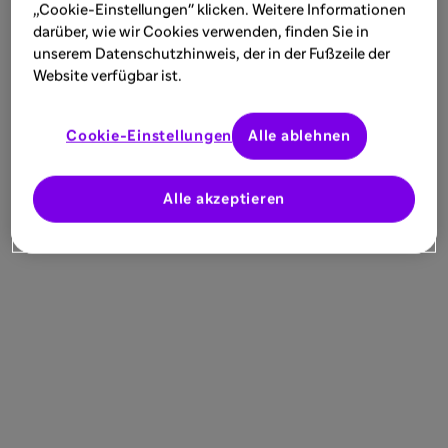
„Cookie-Einstellungen" klicken. Weitere Informationen
darüber, wie wir Cookies verwenden, finden Sie in
unserem Datenschutzhinweis, der in der Fußzeile der
Website verfügbar ist.
Cookie-Einstellungen
Alle ablehnen
Medizinische Information
Apotheken 
von Sanofi
Alle akzeptieren