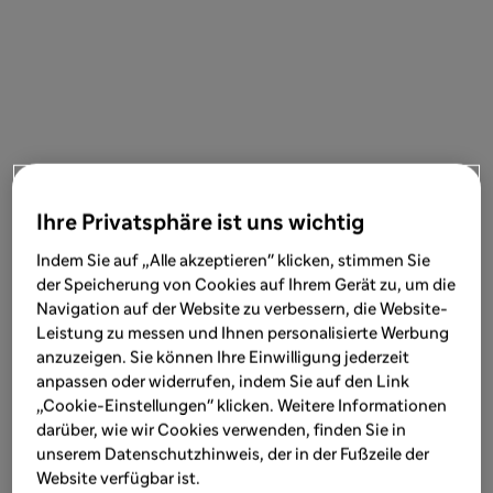
Ihre Privatsphäre ist uns wichtig
Indem Sie auf „Alle akzeptieren" klicken, stimmen Sie
der Speicherung von Cookies auf Ihrem Gerät zu, um die
Navigation auf der Website zu verbessern, die Website-
Leistung zu messen und Ihnen personalisierte Werbung
anzuzeigen. Sie können Ihre Einwilligung jederzeit
anpassen oder widerrufen, indem Sie auf den Link
„Cookie-Einstellungen" klicken. Weitere Informationen
darüber, wie wir Cookies verwenden, finden Sie in
unserem Datenschutzhinweis, der in der Fußzeile der
Website verfügbar ist.