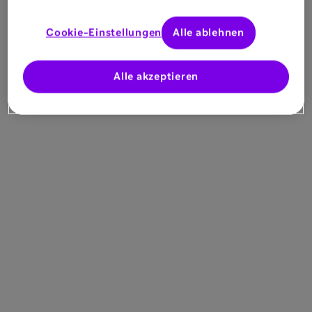
Cookie-Einstellungen
Alle ablehnen
Alle akzeptieren