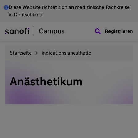
Diese Website richtet sich an medizinische Fachkreise
in Deutschland.
Registrieren
Startseite
indications.anesthetic
Anästhetikum