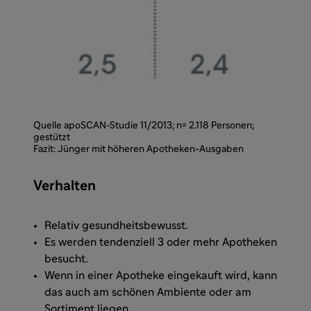
Quelle apoSCAN-Studie 11/2013; n= 2.118 Personen;
gestützt
Fazit: Jünger mit höheren Apotheken-Ausgaben
Verhalten
Relativ gesundheitsbewusst.
Es werden tendenziell 3 oder mehr Apotheken
besucht.
Wenn in einer Apotheke eingekauft wird, kann
das auch am schönen Ambiente oder am
Sortiment liegen.