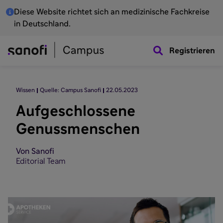
Diese Website richtet sich an medizinische Fachkreise
in Deutschland.
Registrieren
Wissen
Quelle: Campus Sanofi
22.05.2023
Aufgeschlossene
Genussmenschen
Von Sanofi
Editorial Team