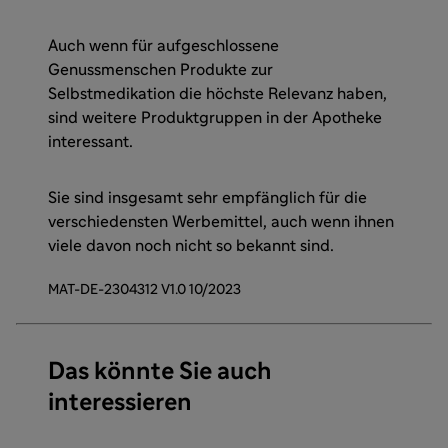
Auch wenn für aufgeschlossene
Genussmenschen Produkte zur
Selbstmedikation die höchste Relevanz haben,
sind weitere Produktgruppen in der Apotheke
interessant.
Sie sind insgesamt sehr empfänglich für die
verschiedensten Werbemittel, auch wenn ihnen
viele davon noch nicht so bekannt sind.
MAT-DE-2304312 V1.0 10/2023
Das könnte Sie auch
interessieren