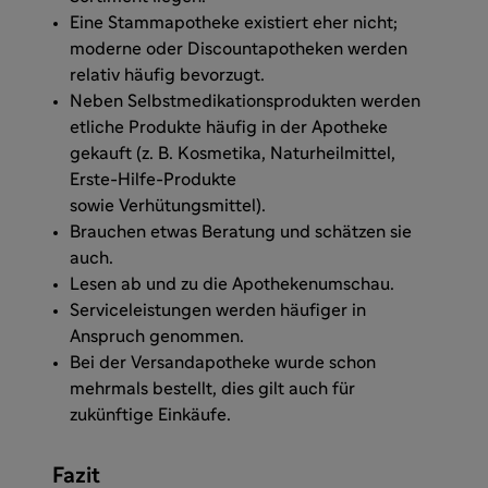
Eine Stammapotheke existiert eher nicht;
moderne oder Discountapotheken werden
relativ häufig bevorzugt.
Neben Selbstmedikationsprodukten werden
etliche Produkte häufig in der Apotheke
gekauft (z. B. Kosmetika, Naturheilmittel,
Erste-Hilfe-Produkte
sowie Verhütungsmittel).
Brauchen etwas Beratung und schätzen sie
auch.
Lesen ab und zu die Apothekenumschau.
Serviceleistungen werden häufiger in
Anspruch genommen.
Bei der Versandapotheke wurde schon
mehrmals bestellt, dies gilt auch für
zukünftige Einkäufe.
Fazit