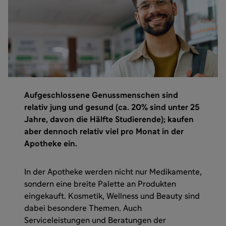
Aufgeschlossene Genussmenschen sind
relativ jung und gesund (ca. 20% sind unter 25
Jahre, davon die Hälfte Studierende); kaufen
aber dennoch relativ viel pro Monat in der
Apotheke ein.
In der Apotheke werden nicht nur Medikamente,
sondern eine breite Palette an Produkten
eingekauft. Kosmetik, Wellness und Beauty sind
dabei besondere Themen. Auch
Serviceleistungen und Beratungen der