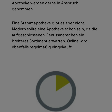
Apotheke werden gerne in Anspruch
genommen.
Eine Stammapotheke gibt es aber nicht.
Modern sollte eine Apotheke schon sein, da die
aufgeschlossenen Genussmenschen ein
breiteres Sortiment erwarten. Online wird
ebenfalls regelmäßig eingekauft.