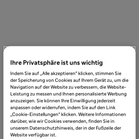
Ihre Privatsphäre ist uns wichtig
Indem Sie auf „Alle akzeptieren" klicken, stimmen Sie
der Speicherung von Cookies auf Ihrem Gerät zu, um die
Navigation auf der Website zu verbessern, die Website-
Leistung zu messen und Ihnen personalisierte Werbung
anzuzeigen. Sie können Ihre Einwilligung jederzeit
anpassen oder widerrufen, indem Sie auf den Link
„Cookie-Einstellungen" klicken. Weitere Informationen
darüber, wie wir Cookies verwenden, finden Sie in
unserem Datenschutzhinweis, der in der Fußzeile der
Website verfügbar ist.