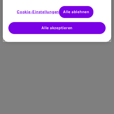
Cookie-Einstellungen
Alle ablehnen
Alle akzeptieren