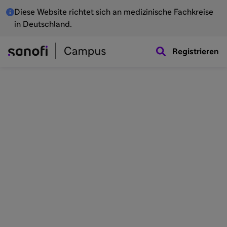
Diese Website richtet sich an medizinische Fachkreise
in Deutschland.
Registrieren