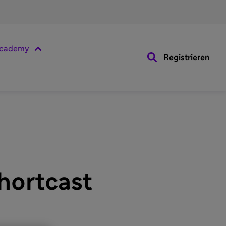
cademy
Registrieren
hortcast