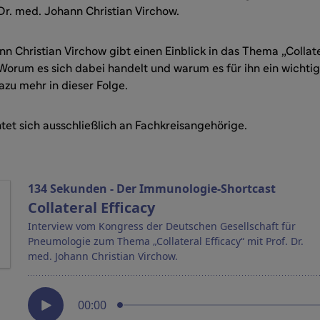
 Dr. med. Johann Christian Virchow.
nn Christian Virchow gibt einen Einblick in das Thema „Collate
 Worum es sich dabei handelt und warum es für ihn ein wichtig
azu mehr in dieser Folge.
tet sich ausschließlich an Fachkreisangehörige.