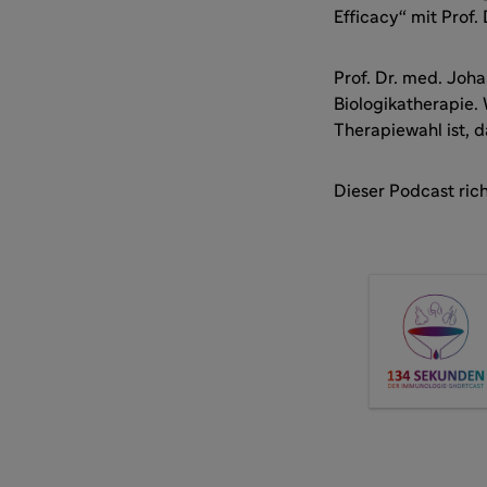
Efficacy“ mit Prof.
Prof. Dr. med. Joha
Biologikatherapie.
Therapiewahl ist, d
Dieser Podcast rich