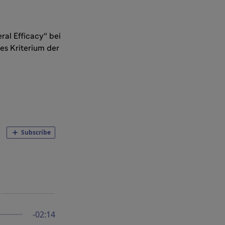
ral Efficacy“ bei
es Kriterium der