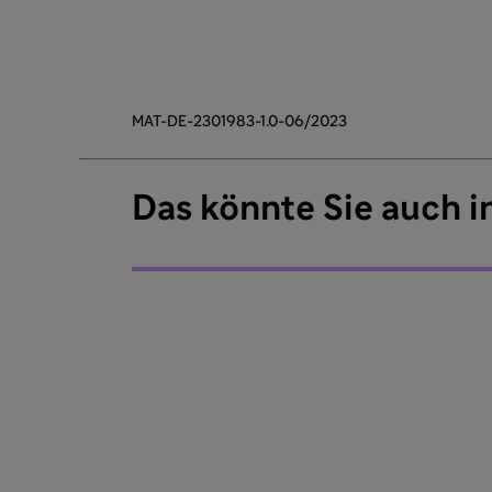
MAT-DE-2301983-1.0-06/2023
Das könnte Sie auch i