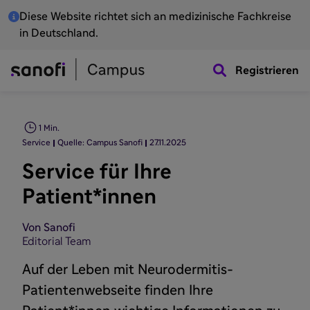
Diese Website richtet sich an medizinische Fachkreise
in Deutschland.
Registrieren
1 Min.
Service
Quelle: Campus Sanofi
27.11.2025
Service für Ihre
Patient*innen
Von Sanofi
Editorial Team
Auf der Leben mit Neurodermitis-
Patientenwebseite finden Ihre