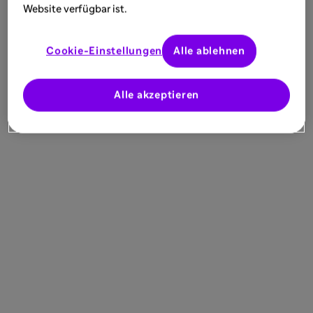
Website verfügbar ist.
Cookie-Einstellungen
Alle ablehnen
Alle akzeptieren