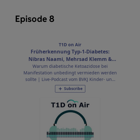
Episode 8