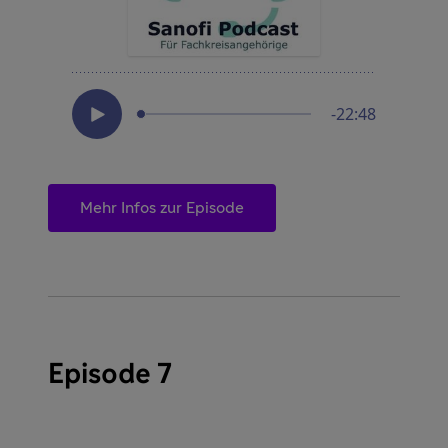
Mehr Infos zur Episode
Episode 7