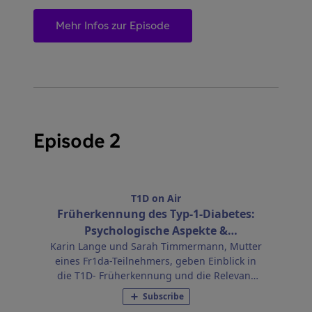
Mehr Infos zur Episode
Episode 2