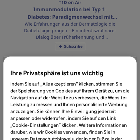
Ihre Privatsphäre ist uns wichtig
Indem Sie auf „Alle akzeptieren" klicken, stimmen Sie
der Speicherung von Cookies auf Ihrem Gerät zu, um die
Navigation auf der Website zu verbessern, die Website-
Leistung zu messen und Ihnen personalisierte Werbung
anzuzeigen. Sie können Ihre Einwilligung jederzeit
anpassen oder widerrufen, indem Sie auf den Link
„Cookie-Einstellungen" klicken. Weitere Informationen
darüber, wie wir Cookies verwenden, finden Sie in
unserem Datenschutzhinweis, der in der Fußzeile der