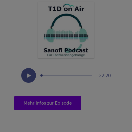
Mehr Infos zur Episode