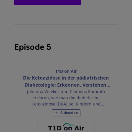
Episode 5