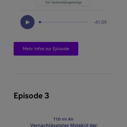
Mehr Infos zur Episode
Episode 3