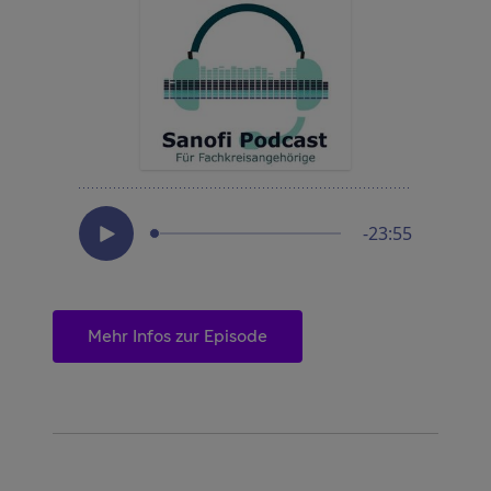
Mehr Infos zur Episode