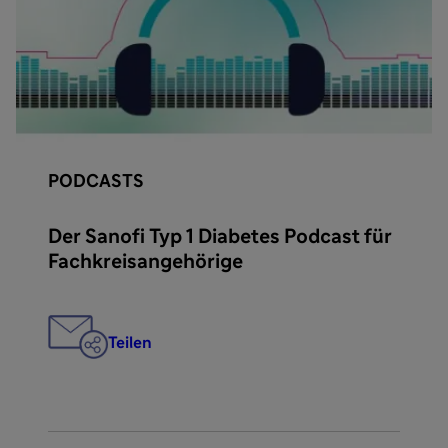
PODCASTS
Der Sanofi Typ 1 Diabetes Podcast für
Fachkreisangehörige
Teilen