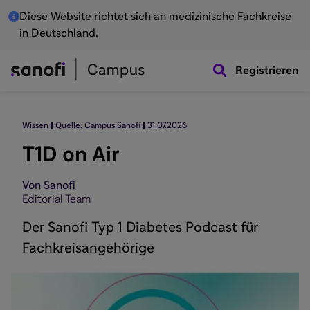
Diese Website richtet sich an medizinische Fachkreise
in Deutschland.
Registrieren
Wissen
Quelle: Campus Sanofi
31.07.2026
T1D on Air
Von Sanofi
Editorial Team
Der Sanofi Typ 1 Diabetes Podcast für
Fachkreisangehörige