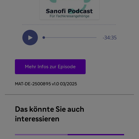
Mehr Infos zur Episode
MAT-DE-2500895 v1.0 03/2025
Das könnte Sie auch
interessieren