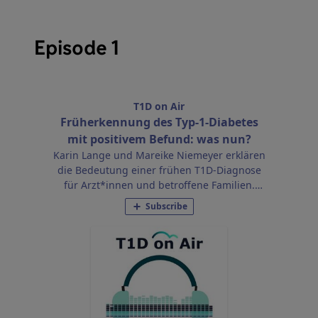
Episode 1