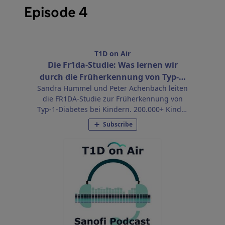
Episode 4