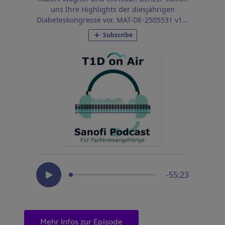
Mehr Infos zur Episode