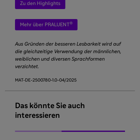
Zu den Highlights
®
Mehr über PRALUENT
Aus Gründen der besseren Lesbarkeit wird auf
die gleichzeitige Verwendung der männlichen,
weiblichen und diversen Sprachformen
verzichtet.
MAT-DE-2500780-1.0-04/2025
Das könnte Sie auch
interessieren