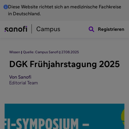
Diese Website richtet sich an medizinische Fachkreise
in Deutschland.
Registrieren
Wissen
Quelle: Campus Sanofi
27.08.2025
DGK Frühjahrstagung 2025
Von Sanofi
Editorial Team