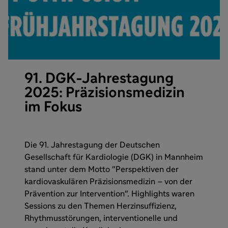
91. DGK-Jahrestagung
2025: Präzisionsmedizin
im Fokus
Die 91. Jahrestagung der Deutschen
Gesellschaft für Kardiologie (DGK) in Mannheim
stand unter dem Motto "Perspektiven der
kardiovaskulären Präzisionsmedizin – von der
Prävention zur Intervention". Highlights waren
Sessions zu den Themen Herzinsuffizienz,
Rhythmusstörungen, interventionelle und