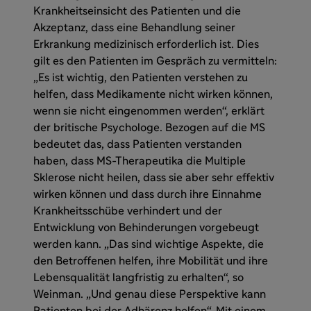
Krankheitseinsicht des Patienten und die
Akzeptanz, dass eine Behandlung seiner
Erkrankung medizinisch erforderlich ist. Dies
gilt es den Patienten im Gespräch zu vermitteln:
„Es ist wichtig, den Patienten verstehen zu
helfen, dass Medikamente nicht wirken können,
wenn sie nicht eingenommen werden“, erklärt
der britische Psychologe. Bezogen auf die MS
bedeutet das, dass Patienten verstanden
haben, dass MS-Therapeutika die Multiple
Sklerose nicht heilen, dass sie aber sehr effektiv
wirken können und dass durch ihre Einnahme
Krankheitsschübe verhindert und der
Entwicklung von Behinderungen vorgebeugt
werden kann. „Das sind wichtige Aspekte, die
den Betroffenen helfen, ihre Mobilität und ihre
Lebensqualität langfristig zu erhalten“, so
Weinman. „Und genau diese Perspektive kann