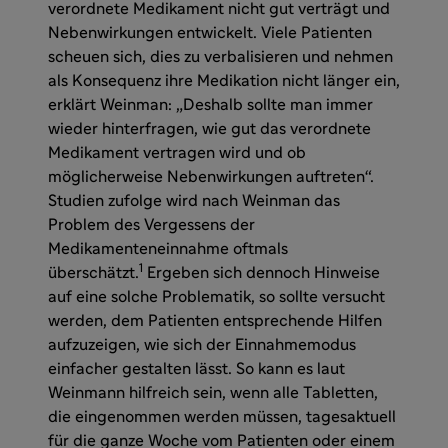
verordnete Medikament nicht gut verträgt und
Nebenwirkungen entwickelt. Viele Patienten
scheuen sich, dies zu verbalisieren und nehmen
als Konsequenz ihre Medikation nicht länger ein,
erklärt Weinman: „Deshalb sollte man immer
wieder hinterfragen, wie gut das verordnete
Medikament vertragen wird und ob
möglicherweise Nebenwirkungen auftreten“.
Studien zufolge wird nach Weinman das
Problem des Vergessens der
Medikamenteneinnahme oftmals
1
überschätzt.
Ergeben sich dennoch Hinweise
auf eine solche Problematik, so sollte versucht
werden, dem Patienten entsprechende Hilfen
aufzuzeigen, wie sich der Einnahmemodus
einfacher gestalten lässt. So kann es laut
Weinmann hilfreich sein, wenn alle Tabletten,
die eingenommen werden müssen, tagesaktuell
für die ganze Woche vom Patienten oder einem