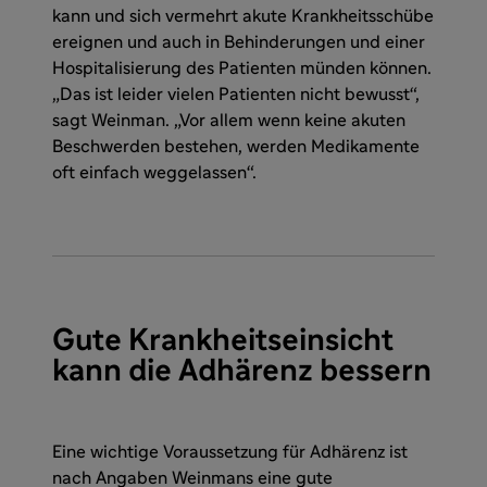
kann und sich vermehrt akute Krankheitsschübe
ereignen und auch in Behinderungen und einer
Hospitalisierung des Patienten münden können.
„Das ist leider vielen Patienten nicht bewusst“,
sagt Weinman. „Vor allem wenn keine akuten
Beschwerden bestehen, werden Medikamente
oft einfach weggelassen“.
Gute Krankheitseinsicht
kann die Adhärenz bessern
Eine wichtige Voraussetzung für Adhärenz ist
nach Angaben Weinmans eine gute