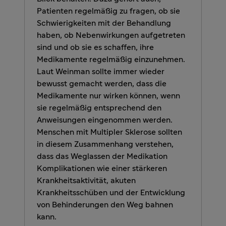
Patienten regelmäßig zu fragen, ob sie
Schwierigkeiten mit der Behandlung
haben, ob Nebenwirkungen aufgetreten
sind und ob sie es schaffen, ihre
Medikamente regelmäßig einzunehmen.
Laut Weinman sollte immer wieder
bewusst gemacht werden, dass die
Medikamente nur wirken können, wenn
sie regelmäßig entsprechend den
Anweisungen eingenommen werden.
Menschen mit Multipler Sklerose sollten
in diesem Zusammenhang verstehen,
dass das Weglassen der Medikation
Komplikationen wie einer stärkeren
Krankheitsaktivität, akuten
Krankheitsschüben und der Entwicklung
von Behinderungen den Weg bahnen
kann.