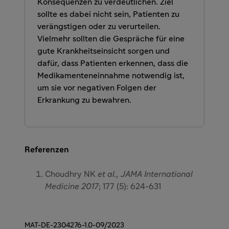
Konsequenzen zu verdeutlichen. Ziel
sollte es dabei nicht sein, Patienten zu
verängstigen oder zu verurteilen.
Vielmehr sollten die Gespräche für eine
gute Krankheitseinsicht sorgen und
dafür, dass Patienten erkennen, dass die
Medikamenteneinnahme notwendig ist,
um sie vor negativen Folgen der
Erkrankung zu bewahren.
Referenzen
Choudhry NK
et al., JAMA International
Medicine 2017
; 177 (5): 624-631
MAT-DE-2304276-1.0-09/2023