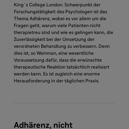
King´s College London. Schwerpunkt der
Forschungstätigkeit des Psychologen ist das
Thema Adhärenz, wobei es vor allem um die
Fragen geht, warum viele Patienten nicht
therapietreu sind und wie es gelingen kann, die
Zuverlässigkeit bei der Umsetzung der
verordneten Behandlung zu verbessern. Denn
dies ist, so Weinman, eine wesentliche
Voraussetzung dafür, dass die erwünschte
therapeutische Reaktion tatsächlich realisiert
werden kann. Es ist zugleich eine enorme
Herausforderung in der täglichen Praxis.
Adhärenz, nicht