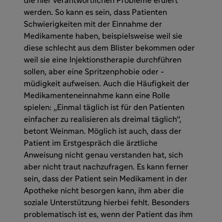
die hier verantwortlichen Probleme eruiert
werden. So kann es sein, dass Patienten
Schwierigkeiten mit der Einnahme der
Medikamente haben, beispielsweise weil sie
diese schlecht aus dem Blister bekommen oder
weil sie eine Injektionstherapie durchführen
sollen, aber eine Spritzenphobie oder -
müdigkeit aufweisen. Auch die Häufigkeit der
Medikamenteneinnahme kann eine Rolle
spielen: „Einmal täglich ist für den Patienten
einfacher zu realisieren als dreimal täglich“,
betont Weinman. Möglich ist auch, dass der
Patient im Erstgespräch die ärztliche
Anweisung nicht genau verstanden hat, sich
aber nicht traut nachzufragen. Es kann ferner
sein, dass der Patient sein Medikament in der
Apotheke nicht besorgen kann, ihm aber die
soziale Unterstützung hierbei fehlt. Besonders
problematisch ist es, wenn der Patient das ihm