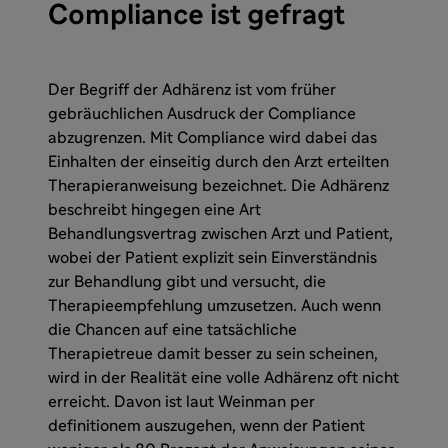
Compliance ist gefragt
Der Begriff der Adhärenz ist vom früher
gebräuchlichen Ausdruck der Compliance
abzugrenzen. Mit Compliance wird dabei das
Einhalten der einseitig durch den Arzt erteilten
Therapieranweisung bezeichnet. Die Adhärenz
beschreibt hingegen eine Art
Behandlungsvertrag zwischen Arzt und Patient,
wobei der Patient explizit sein Einverständnis
zur Behandlung gibt und versucht, die
Therapieempfehlung umzusetzen. Auch wenn
die Chancen auf eine tatsächliche
Therapietreue damit besser zu sein scheinen,
wird in der Realität eine volle Adhärenz oft nicht
erreicht. Davon ist laut Weinman per
definitionem auszugehen, wenn der Patient