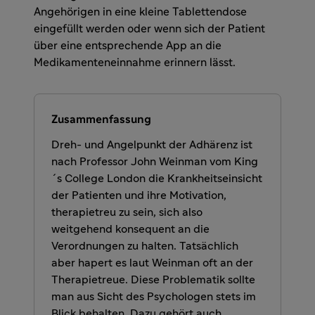
Angehörigen in eine kleine Tablettendose
eingefüllt werden oder wenn sich der Patient
über eine entsprechende App an die
Medikamenteneinnahme erinnern lässt.
Zusammenfassung
Dreh- und Angelpunkt der Adhärenz ist
nach Professor John Weinman vom King
´s College London die Krankheitseinsicht
der Patienten und ihre Motivation,
therapietreu zu sein, sich also
weitgehend konsequent an die
Verordnungen zu halten. Tatsächlich
aber hapert es laut Weinman oft an der
Therapietreue. Diese Problematik sollte
man aus Sicht des Psychologen stets im
Blick behalten. Dazu gehört auch,