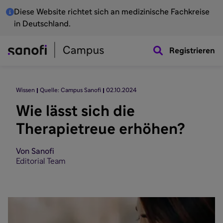
Diese Website richtet sich an medizinische Fachkreise
in Deutschland.
Registrieren
Wissen
Quelle: Campus Sanofi
02.10.2024
Wie lässt sich die
Therapietreue erhöhen?
Von Sanofi
Editorial Team