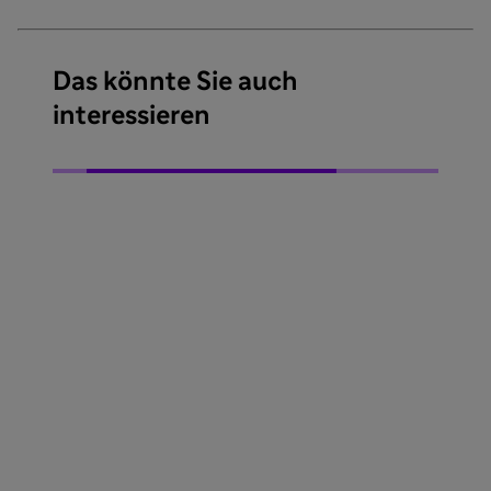
Das könnte Sie auch
interessieren