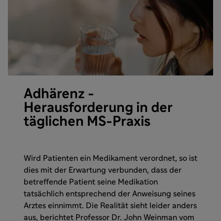
Adhärenz -
Herausforderung in der
täglichen MS-Praxis
Wird Patienten ein Medikament verordnet, so ist
dies mit der Erwartung verbunden, dass der
betreffende Patient seine Medikation
tatsächlich entsprechend der Anweisung seines
Arztes einnimmt. Die Realität sieht leider anders
aus, berichtet Professor Dr. John Weinman vom