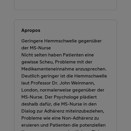
Apropos
Geringere Hemmschwelle gegenüber
der MS-Nurse
Nicht selten haben Patienten eine
gewisse Scheu, Probleme mit der
Medikamenteneinnahme anzusprechen.
Deutlich geringer ist die Hemmschwelle
laut Professor Dr. John Weinmann,
London, normalerweise gegenüber der
MS-Nurse. Der Psychologe plädiert
deshalb dafür, die MS-Nurse in den
Dialog zur Adhärenz miteinzubeziehen,
Probleme wie eine Non-Adhärenz zu
eruieren und Patienten die potenziellen