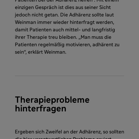
Patienten bei der Adhärenz helfen“. Mit einem
einzigen Gespräch ist dies aus seiner Sicht
jedoch nicht getan. Die Adhärenz sollte laut
Weinman immer wieder hinterfragt werden,
damit Patienten auch mittel- und langfristig
ihrer Therapie treu bleiben. „Man muss die
Patienten regelmäßig motivieren, adhärent zu
sein“, erklärt Weinman.
Therapieprobleme
hinterfragen
Ergeben sich Zweifel an der Adhärenz, so sollten