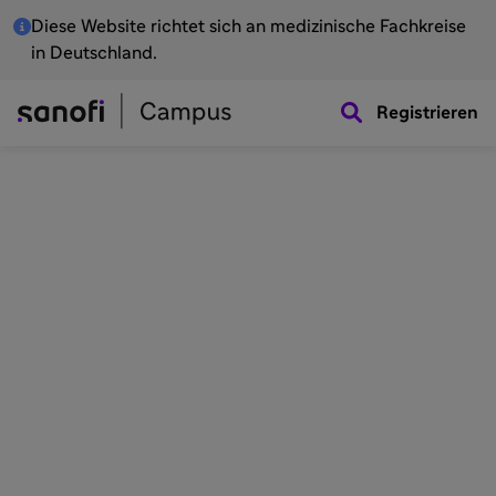
Diese Website richtet sich an medizinische Fachkreise
in Deutschland.
Registrieren