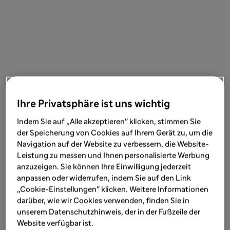
Ihre Privatsphäre ist uns wichtig
Indem Sie auf „Alle akzeptieren" klicken, stimmen Sie
der Speicherung von Cookies auf Ihrem Gerät zu, um die
Navigation auf der Website zu verbessern, die Website-
Leistung zu messen und Ihnen personalisierte Werbung
anzuzeigen. Sie können Ihre Einwilligung jederzeit
anpassen oder widerrufen, indem Sie auf den Link
„Cookie-Einstellungen" klicken. Weitere Informationen
darüber, wie wir Cookies verwenden, finden Sie in
unserem Datenschutzhinweis, der in der Fußzeile der
Website verfügbar ist.