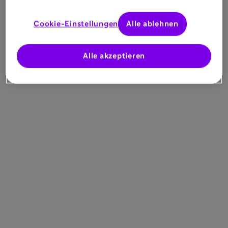
Cookie-Einstellungen
Alle ablehnen
Alle akzeptieren