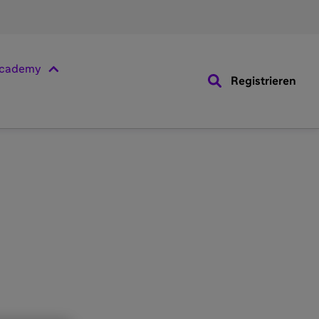
cademy
Registrieren