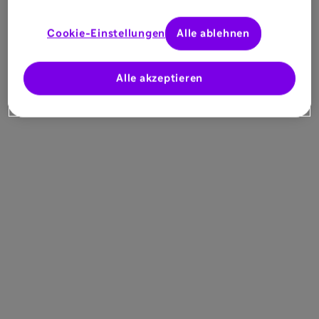
Cookie-Einstellungen
Alle ablehnen
Alle akzeptieren