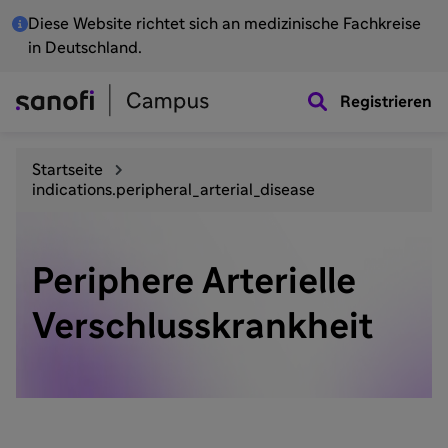
Diese Website richtet sich an medizinische Fachkreise
in Deutschland.
Registrieren
Startseite
indications.peripheral_arterial_disease
Periphere Arterielle
Verschlusskrankheit