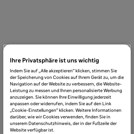
Ihre Privatsphäre ist uns wichtig
Indem Sie auf „Alle akzeptieren" klicken, stimmen Sie
der Speicherung von Cookies auf Ihrem Gerät zu, um die
Navigation auf der Website zu verbessern, die Website-
Leistung zu messen und Ihnen personalisierte Werbung
anzuzeigen. Sie können Ihre Einwilligung jederzeit
anpassen oder widerrufen, indem Sie auf den Link
„Cookie-Einstellungen" klicken. Weitere Informationen
darüber, wie wir Cookies verwenden, finden Sie in
unserem Datenschutzhinweis, der in der Fußzeile der
Website verfügbar ist.