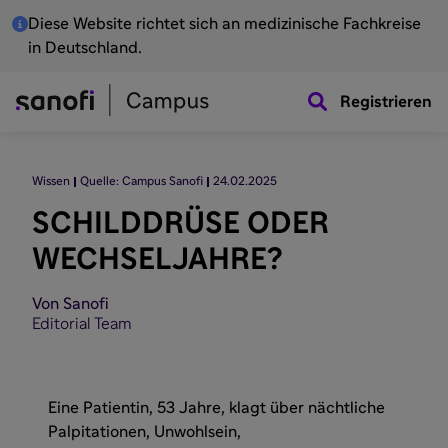
Diese Website richtet sich an medizinische Fachkreise
in Deutschland.
Registrieren
Wissen
Quelle: Campus Sanofi
24.02.2025
SCHILDDRÜSE ODER
WECHSELJAHRE?
Von Sanofi
Editorial Team
Eine Patientin, 53 Jahre, klagt über nächtliche
Palpitationen, Unwohlsein,