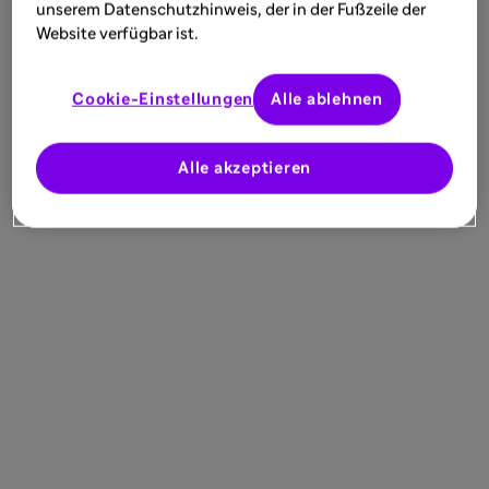
unserem Datenschutzhinweis, der in der Fußzeile der
Website verfügbar ist.
Cookie-Einstellungen
Alle ablehnen
Alle akzeptieren