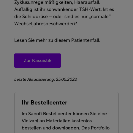
Zyklusunregelmäßigkeiten, Haarausfall.
Auffällig ist ihr schwankender TSH-Wert. Ist es
die Schilddrüse – oder sind es nur „normale“
Wechseljahresbeschwerden?
Lesen Sie mehr zu diesem Patientenfall.
Zur Kasuistik
Letzte Aktualisierung: 25.05.2022
Ihr Bestellcenter
Im Sanofi Bestellcenter können Sie eine
Vielzahl an Materialien kostenlos
bestellen und downloaden. Das Portfolio