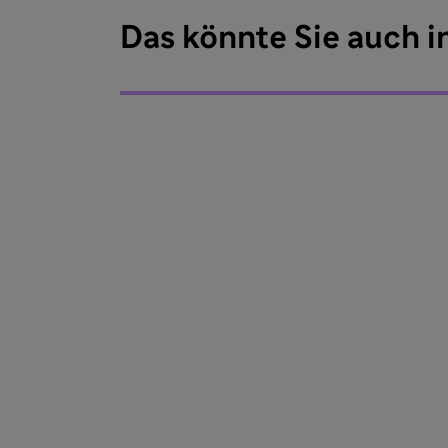
Das könnte Sie auch i