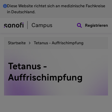
Diese Website richtet sich an medizinische Fachkreise
in Deutschland.
Registrieren
Startseite
Tetanus - Auffrischimpfung
Tetanus -
Auffrischimpfung