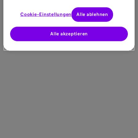
Cookie-Einstellungen
Alle ablehnen
Alle akzeptieren