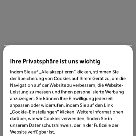
Ihre Privatsphäre ist uns wichtig
Indem Sie auf „Alle akzeptieren" klicken, stimmen Sie
der Speicherung von Cookies auf Ihrem Gerät zu, um die
Navigation auf der Website zu verbessern, die Website-
Leistung zu messen und Ihnen personalisierte Werbung
anzuzeigen. Sie können Ihre Einwilligung jederzeit
anpassen oder widerrufen, indem Sie auf den Link
„Cookie-Einstellungen" klicken. Weitere Informationen
darüber, wie wir Cookies verwenden, finden Sie in
unserem Datenschutzhinweis, der in der Fußzeile der
Website verfügbar ist.