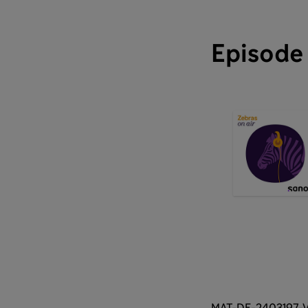
Episode