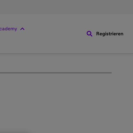
cademy
Registrieren