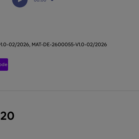
1.0-02/2026, MAT-DE-2600055-V1.0-02/2026
sode
 20