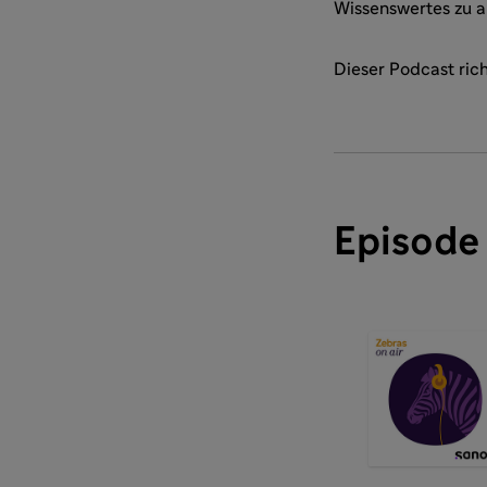
Wissenswertes zu a
Dieser Podcast rich
Episode