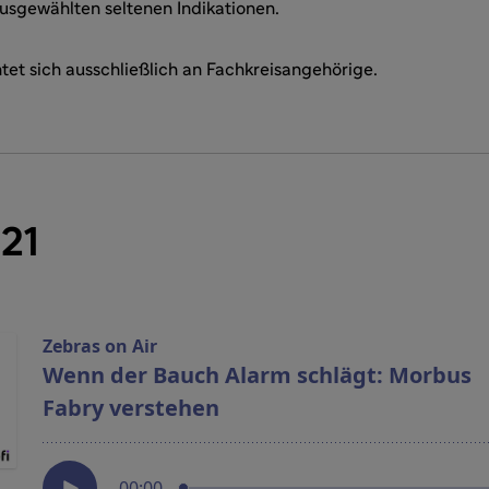
usgewählten seltenen Indikationen.
tet sich ausschließlich an Fachkreisangehörige.
 21