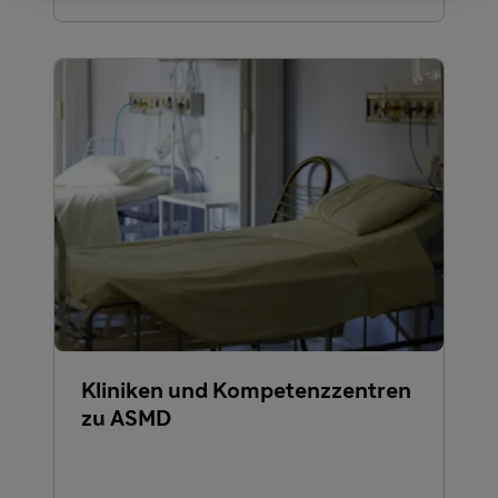
Kliniken und Kompetenzzentren
zu ASMD