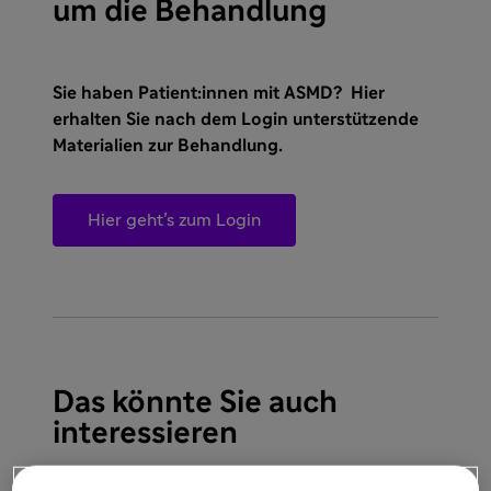
um die Behandlung
Sie haben Patient:innen mit ASMD? Hier
erhalten Sie nach dem Login unterstützende
Materialien zur Behandlung.
Hier geht’s zum Login
Das könnte Sie auch
interessieren