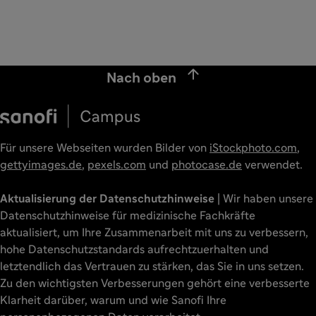

Nach oben
Für unsere Webseiten wurden Bilder von
iStockphoto.com
,
gettyimages.de
,
pexels.com
und
photocase.de
verwendet.
Aktualisierung der Datenschutzhinweise
| Wir haben unsere
Datenschutzhinweise für medizinische Fachkräfte
aktualisiert, um Ihre Zusammenarbeit mit uns zu verbessern,
hohe Datenschutzstandards aufrechtzuerhalten und
letztendlich das Vertrauen zu stärken, das Sie in uns setzen.
Zu den wichtigsten Verbesserungen gehört eine verbesserte
Klarheit darüber, warum und wie Sanofi Ihre