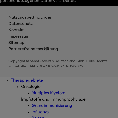
personenbezogenen Daten verarbeitet.
Nutzungsbedingungen
Datenschutz
Kontakt
Impressum
Sitemap
Barrierefreiheitserklärung
Copyright © Sanofi-Aventis Deutschland GmbH. Alle Rechte
vorbehalten. MAT-DE-2302646-2.0-05/2025
Therapiegebiete
Onkologie
Multiples Myelom
Impfstoffe und Immunprophylaxe
Grundimmunisierung
Influenza