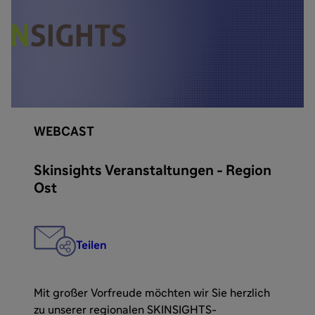
WEBCAST
Skinsights Veranstaltungen - Region
Ost
Teilen
Mit großer Vorfreude möchten wir Sie herzlich
zu unserer regionalen SKINSIGHTS-