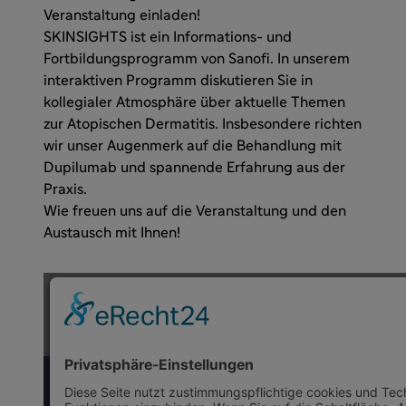
Veranstaltung einladen!
SKINSIGHTS ist ein Informations- und
Fortbildungsprogramm von Sanofi. In unserem
interaktiven Programm diskutieren Sie in
kollegialer Atmosphäre über aktuelle Themen
zur Atopischen Dermatitis. Insbesondere richten
wir unser Augenmerk auf die Behandlung mit
Dupilumab und spannende Erfahrung aus der
Praxis.
Wie freuen uns auf die Veranstaltung und den
Austausch mit Ihnen!