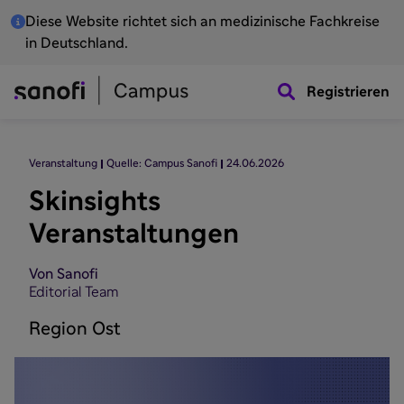
Diese Website richtet sich an medizinische Fachkreise
in Deutschland.
Registrieren
Veranstaltung
Quelle: Campus Sanofi
24.06.2026
Skinsights
Veranstaltungen
Von Sanofi
Editorial Team
Region Ost