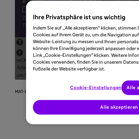
Ihre Privatsphäre ist uns wichtig
Indem Sie auf „Alle akzeptieren" klicken, stimmen
Cookies auf Ihrem Gerät zu, um die Navigation auf
Website-Leistung zu messen und Ihnen personalis
können Ihre Einwilligung jederzeit anpassen oder 
Link „Cookie-Einstellungen" klicken. Weitere Info
Cookies verwenden, finden Sie in unserem Datensc
Fußzeile der Website verfügbar ist.
Cookie-Einstellungen
Alle 
MAT-DE-2204935-1.0-11/2022
Alle akzeptieren