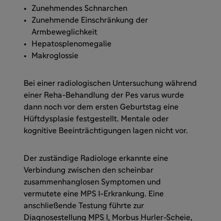
Zunehmendes Schnarchen
Zunehmende Einschränkung der
Armbeweglichkeit
Hepatosplenomegalie
Makroglossie
Bei einer radiologischen Untersuchung während
einer Reha-Behandlung der Pes varus wurde
dann noch vor dem ersten Geburtstag eine
Hüftdysplasie festgestellt. Mentale oder
kognitive Beeinträchtigungen lagen nicht vor.
Der zuständige Radiologe erkannte eine
Verbindung zwischen den scheinbar
zusammenhanglosen Symptomen und
vermutete eine MPS I-Erkrankung. Eine
anschließende Testung führte zur
Diagnosestellung MPS I, Morbus Hurler-Scheie,