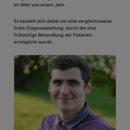
im Alter von einem Jahr.
Es handelt sich dabei um eine vergleichsweise
frühe Diagnosestellung, durch die eine
frühzeitige Behandlung der Patientin
ermöglicht wurde.