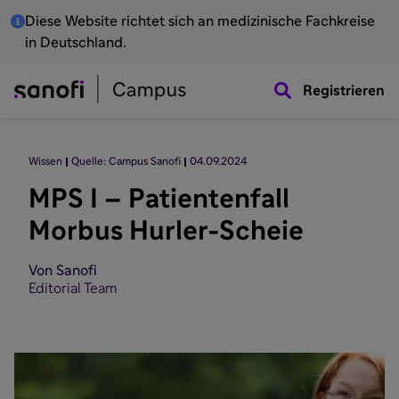
Diese Website richtet sich an medizinische Fachkreise
in Deutschland.
Registrieren
Wissen
Quelle: Campus Sanofi
04.09.2024
MPS I – Patientenfall
Morbus Hurler-Scheie
Von Sanofi
Editorial Team