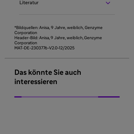
Literatur
*Bildquellen: Anisa, 9 Jahre, weiblich, Genzyme
Corporation
Header-Bild: Anisa, 9 Jahre, weiblich, Genzyme
Corporation
MAT-DE-2303776-V2.0-12/2025
Das könnte Sie auch
interessieren