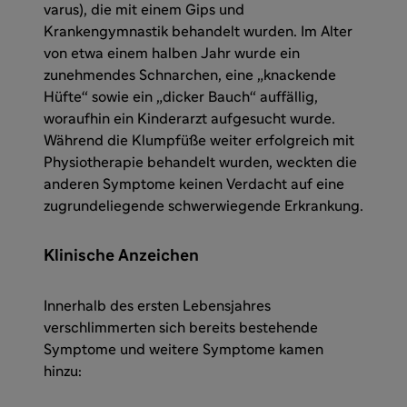
varus), die mit einem Gips und
Krankengymnastik behandelt wurden. Im Alter
von etwa einem halben Jahr wurde ein
zunehmendes Schnarchen, eine „knackende
Hüfte“ sowie ein „dicker Bauch“ auffällig,
woraufhin ein Kinderarzt aufgesucht wurde.
Während die Klumpfüße weiter erfolgreich mit
Physiotherapie behandelt wurden, weckten die
anderen Symptome keinen Verdacht auf eine
zugrundeliegende schwerwiegende Erkrankung.
Klinische Anzeichen
Innerhalb des ersten Lebensjahres
verschlimmerten sich bereits bestehende
Symptome und weitere Symptome kamen
hinzu: