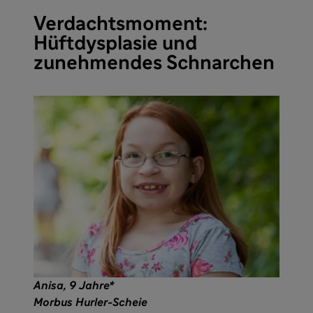
Verdachtsmoment:
Hüftdysplasie und
zunehmendes Schnarchen
Anisa, 9 Jahre*
Morbus Hurler-Scheie