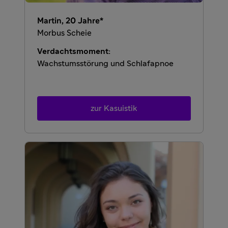
Martin, 20 Jahre*
Morbus Scheie
Verdachtsmoment:
Wachstumsstörung und Schlafapnoe
zur Kasuistik