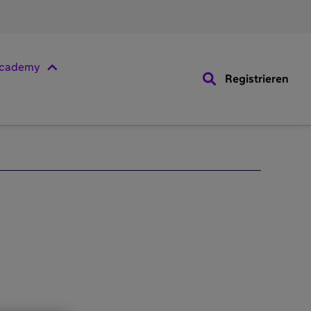
cademy
Registrieren