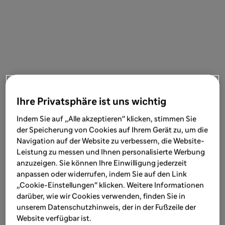
Ihre Privatsphäre ist uns wichtig
Indem Sie auf „Alle akzeptieren" klicken, stimmen Sie
der Speicherung von Cookies auf Ihrem Gerät zu, um die
Navigation auf der Website zu verbessern, die Website-
Leistung zu messen und Ihnen personalisierte Werbung
anzuzeigen. Sie können Ihre Einwilligung jederzeit
anpassen oder widerrufen, indem Sie auf den Link
„Cookie-Einstellungen" klicken. Weitere Informationen
darüber, wie wir Cookies verwenden, finden Sie in
unserem Datenschutzhinweis, der in der Fußzeile der
Website verfügbar ist.