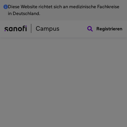
Diese Website richtet sich an medizinische Fachkreise
in Deutschland.
Registrieren