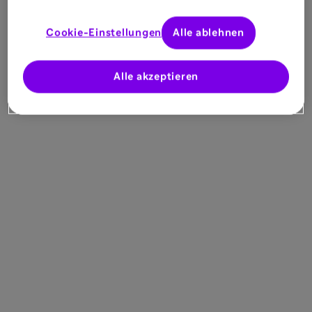
Cookie-Einstellungen
Alle ablehnen
Alle akzeptieren