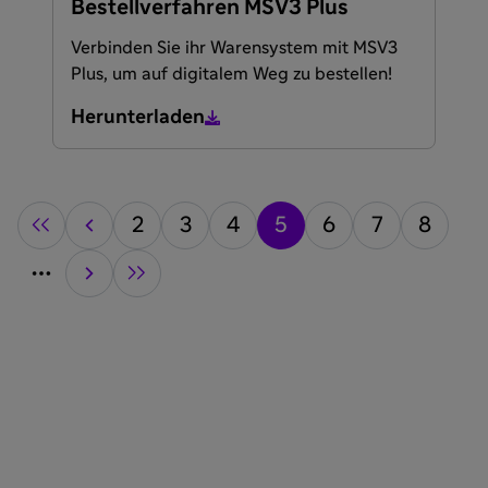
Bestellverfahren MSV3 Plus
Verbinden Sie ihr Warensystem mit MSV3
Plus, um auf digitalem Weg zu bestellen!
Herunterladen
2
3
4
5
6
7
8