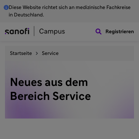
Diese Website richtet sich an medizinische Fachkreise
in Deutschland.
Registrieren
Startseite
Service
Neues aus dem
Bereich Service