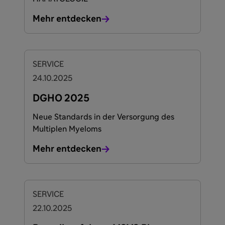
Mehr entdecken
SERVICE
24.10.2025
DGHO 2025
Neue Standards in der Versorgung des
Multiplen Myeloms
Mehr entdecken
SERVICE
22.10.2025