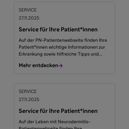
SERVICE
27.11.2025
Service für Ihre Patient*innen
Auf der PN-Patientenwebseite finden Ihre
Patient*innen wichtige Informationen zur
Erkrankung sowie hilfreiche Tipps und
Broschüren zum herunerladen.
Mehr entdecken
SERVICE
27.11.2025
Service für Ihre Patient*innen
Auf der Leben mit Neurodermitis-
Patientenwebseite finden Ihre