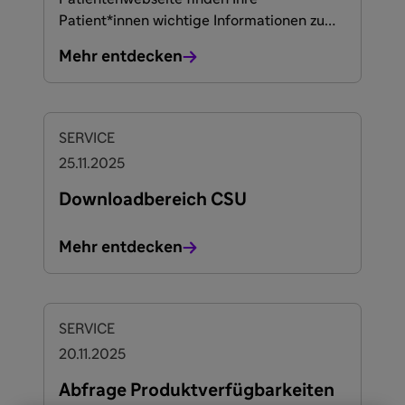
Patient*innen wichtige Informationen zu
der Erkrankung sowie hilfreiche Tipps und
Mehr entdecken
Broschüren zum herunterladen.
SERVICE
25.11.2025
Downloadbereich CSU
Mehr entdecken
SERVICE
20.11.2025
Abfrage Produktverfügbarkeiten