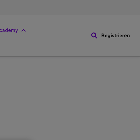
cademy
Registrieren