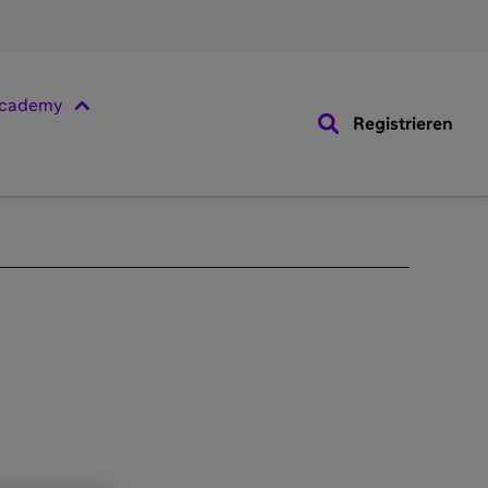
cademy
Registrieren