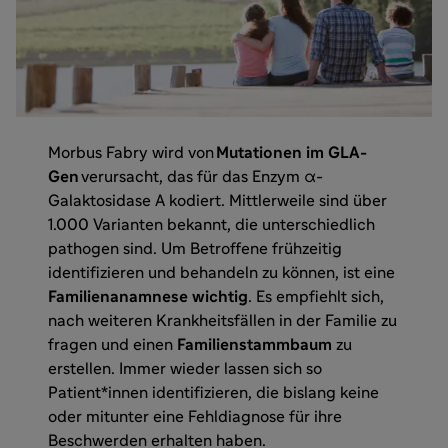
Morbus Fabry wird von
Mutationen im GLA-
Gen
verursacht, das für das Enzym α-
Galaktosidase A kodiert. Mittlerweile sind über
1.000 Varianten bekannt, die unterschiedlich
pathogen sind. Um Betroffene frühzeitig
identifizieren und behandeln zu können, ist eine
Familienanamnese
wichtig
. Es empfiehlt sich,
nach weiteren Krankheitsfällen in der Familie zu
fragen und einen
Familienstammbaum
zu
erstellen. Immer wieder lassen sich so
Patient*innen identifizieren, die bislang keine
oder mitunter eine Fehldiagnose für ihre
Beschwerden erhalten haben.