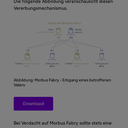
Die folgende Abbildung veranschaulicht diesen
Vererbungsmechanismus.
Abbildung: Morbus Fabry - Erbgang eines betroffenen
Vaters
Download
Bei Verdacht auf Morbus Fabry sollte stets eine