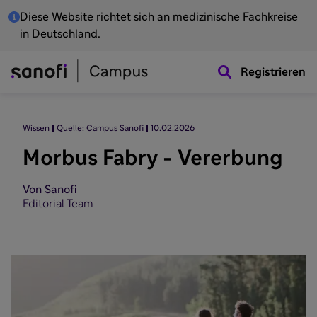
Diese Website richtet sich an medizinische Fachkreise
in Deutschland.
Registrieren
Wissen
Quelle: Campus Sanofi
10.02.2026
Morbus Fabry - Vererbung
Von Sanofi
Editorial Team