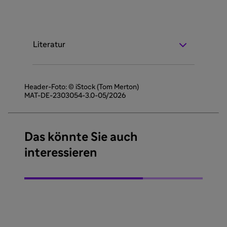
Literatur
Header-Foto: © iStock (Tom Merton)
MAT-DE-2303054-3.0-05/2026
Das könnte Sie auch
interessieren