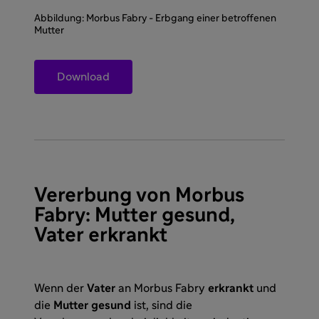
Abbildung: Morbus Fabry - Erbgang einer betroffenen
Mutter
Download
Vererbung von Morbus
Fabry: Mutter gesund,
Vater erkrankt
Wenn der
Vater
an Morbus Fabry
erkrankt
und
die
Mutter gesund
ist, sind die