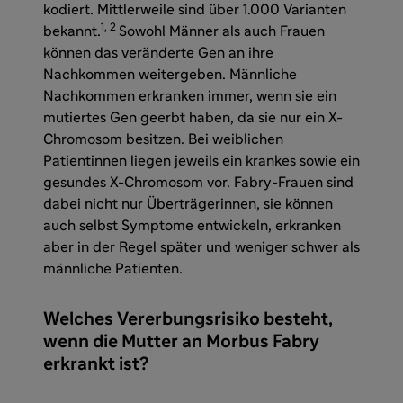
kodiert. Mittlerweile sind über 1.000 Varianten
1, 2
bekannt.
Sowohl Männer als auch Frauen
können das veränderte Gen an ihre
Nachkommen weitergeben. Männliche
Nachkommen erkranken immer, wenn sie ein
mutiertes Gen geerbt haben, da sie nur ein X-
Chromosom besitzen. Bei weiblichen
Patientinnen liegen jeweils ein krankes sowie ein
gesundes X-Chromosom vor. Fabry-Frauen sind
dabei nicht nur Überträgerinnen, sie können
auch selbst Symptome entwickeln, erkranken
aber in der Regel später und weniger schwer als
männliche Patienten.
Welches Vererbungsrisiko besteht,
wenn die Mutter an Morbus Fabry
erkrankt ist?