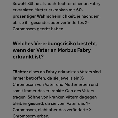
Sowohl Söhne als auch Töchter einer an Fabry
erkrankten Mutter erkranken mit
50-
prozentiger Wahrscheinlichkeit
, je nachdem,
ob sie ihr gesundes oder verändertes X-
Chromosom geerbt haben.
Welches Vererbungsrisiko besteht,
wenn der Vater an Morbus Fabry
erkrankt ist?
Töchter
eines an Fabry erkrankten Vaters sind
immer betroffen
, da sie jeweils ein X-
Chromosom von Vater und Mutter erben und
somit immer das erkrankte Gen des Vaters
tragen.
Söhne
von kranken Vätern dagegen
bleiben
gesund
, da sie vom Vater das Y-
Chromosom, nicht aber das veränderte X-
Chromosom erben.