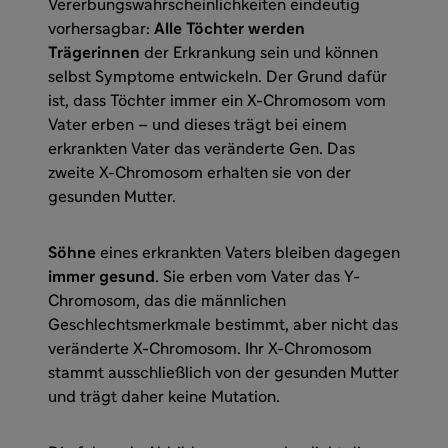
Vererbungswahrscheinlichkeiten eindeutig
vorhersagbar:
Alle Töchter werden
Trägerinnen
der Erkrankung sein und können
selbst Symptome entwickeln. Der Grund dafür
ist, dass Töchter immer ein X-Chromosom vom
Vater erben – und dieses trägt bei einem
erkrankten Vater das veränderte Gen. Das
zweite X-Chromosom erhalten sie von der
gesunden Mutter.
Söhne
eines erkrankten Vaters bleiben dagegen
immer gesund
. Sie erben vom Vater das Y-
Chromosom, das die männlichen
Geschlechtsmerkmale bestimmt, aber nicht das
veränderte X-Chromosom. Ihr X-Chromosom
stammt ausschließlich von der gesunden Mutter
und trägt daher keine Mutation.