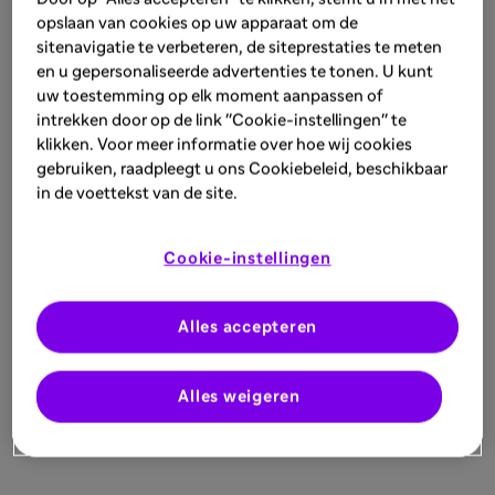
opslaan van cookies op uw apparaat om de
sitenavigatie te verbeteren, de siteprestaties te meten
en u gepersonaliseerde advertenties te tonen. U kunt
uw toestemming op elk moment aanpassen of
intrekken door op de link "Cookie-instellingen" te
klikken. Voor meer informatie over hoe wij cookies
gebruiken, raadpleegt u ons Cookiebeleid, beschikbaar
in de voettekst van de site.
Cookie-instellingen
Alles accepteren
Alles weigeren