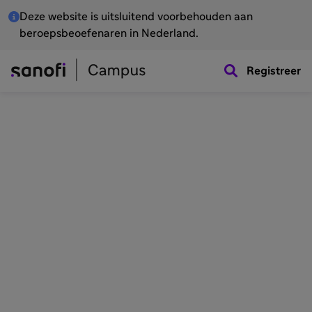
Deze website is uitsluitend voorbehouden aan
beroepsbeoefenaren in Nederland.
Registreer