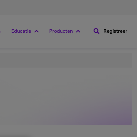
Educatie
Producten
Registreer