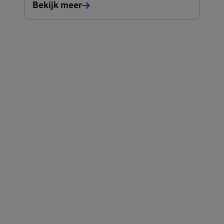
Bekijk meer