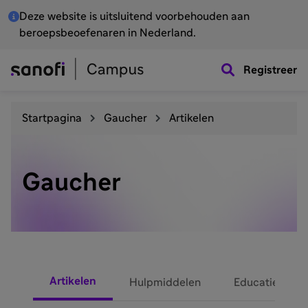
Deze website is uitsluitend voorbehouden aan
beroepsbeoefenaren in Nederland.
Registreer
Startpagina
Gaucher
Artikelen
Gaucher
Artikelen
Hulpmiddelen
Educatie