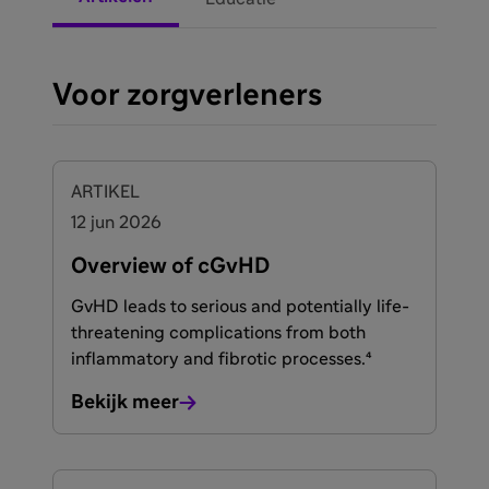
Voor zorgverleners
ARTIKEL
12 jun 2026
Overview of cGvHD
GvHD leads to serious and potentially life-
threatening complications from both
inflammatory and fibrotic processes.⁴
Bekijk meer