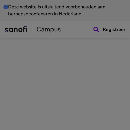
Deze website is uitsluitend voorbehouden aan
beroepsbeoefenaren in Nederland.
Registreer