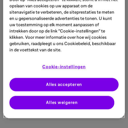
opslaan van cookies op uw apparaat om de
sitenavigatie te verbeteren, de siteprestaties te meten
en u gepersonaliseerde advertenties te tonen. U kunt
uw toestemming op elk moment aanpassen of
intrekken door op de link "Cookie-instellingen" te
klikken. Voor meer informatie over hoe wij cookies
gebruiken, raadpleegt u ons Cookiebeleid, beschikbaar
in de voettekst van de site.
Cookie-instellingen
Alles accepteren
Alles weigeren