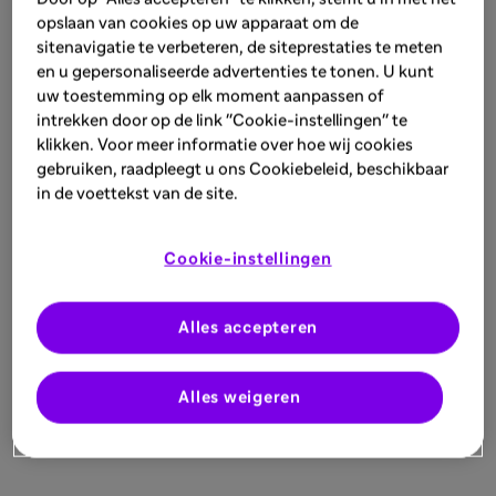
opslaan van cookies op uw apparaat om de
sitenavigatie te verbeteren, de siteprestaties te meten
en u gepersonaliseerde advertenties te tonen. U kunt
uw toestemming op elk moment aanpassen of
intrekken door op de link "Cookie-instellingen" te
klikken. Voor meer informatie over hoe wij cookies
gebruiken, raadpleegt u ons Cookiebeleid, beschikbaar
in de voettekst van de site.
Cookie-instellingen
Alles accepteren
Alles weigeren