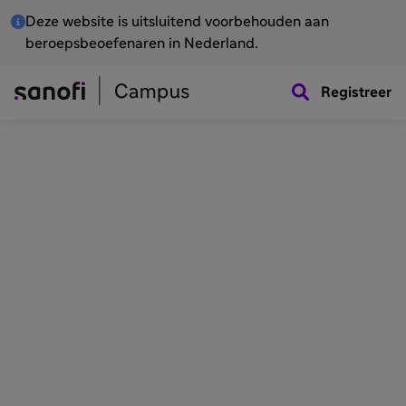
Deze website is uitsluitend voorbehouden aan
beroepsbeoefenaren in Nederland.
Registreer