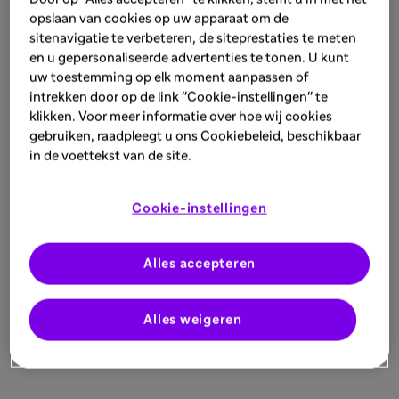
opslaan van cookies op uw apparaat om de
sitenavigatie te verbeteren, de siteprestaties te meten
en u gepersonaliseerde advertenties te tonen. U kunt
uw toestemming op elk moment aanpassen of
intrekken door op de link "Cookie-instellingen" te
klikken. Voor meer informatie over hoe wij cookies
gebruiken, raadpleegt u ons Cookiebeleid, beschikbaar
in de voettekst van de site.
Cookie-instellingen
Alles accepteren
Alles weigeren