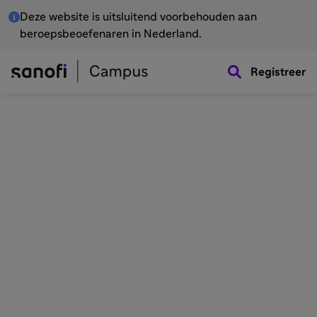
Deze website is uitsluitend voorbehouden aan
beroepsbeoefenaren in Nederland.
Registreer