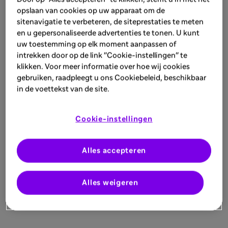
opslaan van cookies op uw apparaat om de
sitenavigatie te verbeteren, de siteprestaties te meten
en u gepersonaliseerde advertenties te tonen. U kunt
uw toestemming op elk moment aanpassen of
intrekken door op de link "Cookie-instellingen" te
klikken. Voor meer informatie over hoe wij cookies
gebruiken, raadpleegt u ons Cookiebeleid, beschikbaar
in de voettekst van de site.
Cookie-instellingen
Alles accepteren
Alles weigeren