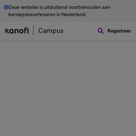
Deze website is uitsluitend voorbehouden aan
beroepsbeoefenaren in Nederland.
Registreer