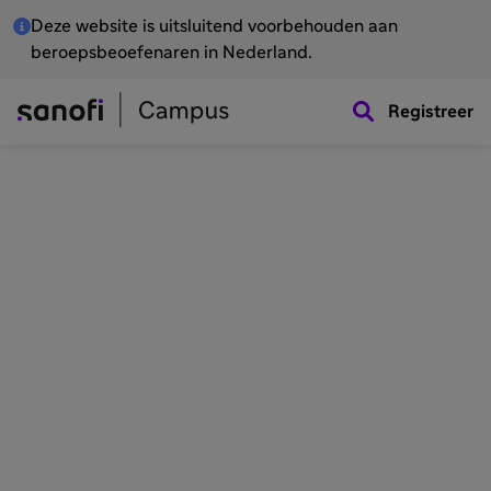
Deze website is uitsluitend voorbehouden aan
beroepsbeoefenaren in Nederland.
Registreer