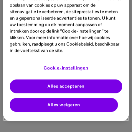
opslaan van cookies op uw apparaat om de
sitenavigatie te verbeteren, de siteprestaties te meten
en u gepersonaliseerde advertenties te tonen. U kunt
uw toestemming op elk moment aanpassen of
intrekken door op de link "Cookie-instellingen" te
klikken. Voor meer informatie over hoe wij cookies
gebruiken, raadpleegt u ons Cookiebeleid, beschikbaar
in de voettekst van de site.
Cookie-instellingen
Alles accepteren
Alles weigeren