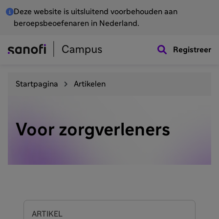
Deze website is uitsluitend voorbehouden aan
beroepsbeoefenaren in Nederland.
Registreer
Startpagina
Artikelen
Voor zorgverleners
ARTIKEL