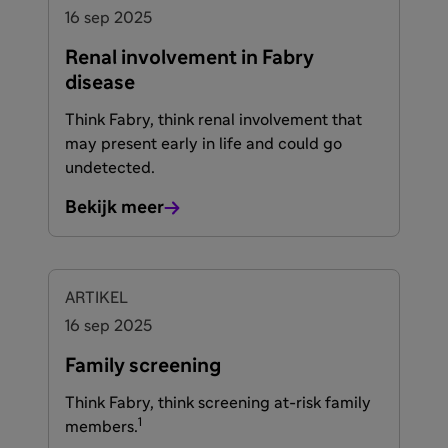
16 sep 2025
Renal involvement in Fabry
disease
Think Fabry, think renal involvement that
may present early in life and could go
undetected.
Bekijk meer
ARTIKEL
16 sep 2025
Family screening
Think Fabry, think screening at-risk family
1
members.