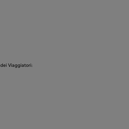
dei Viaggiatori: