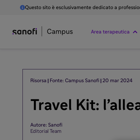
Questo sito è esclusivamente dedicato a professioni
Area terapeutica
Risorsa
Fonte: Campus Sanofi
20 mar 2024
Travel Kit: l’al
Autore: Sanofi
Editorial Team