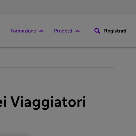
Formazione
Prodotti
Registrati
ei Viaggiatori