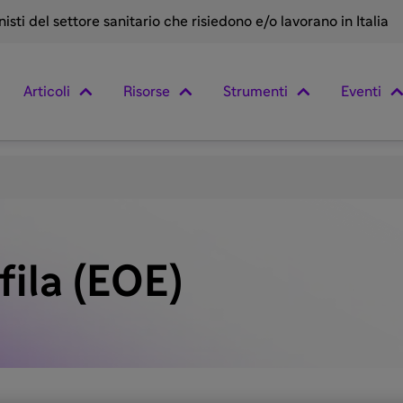
sti del settore sanitario che risiedono e/o lavorano in Italia
Articoli
Risorse
Strumenti
Eventi
fila (EOE)