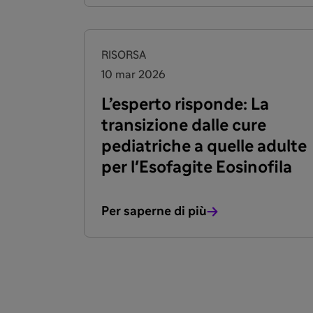
RISORSA
10 mar 2026
L’esperto risponde: La
transizione dalle cure
pediatriche a quelle adulte
per l'Esofagite Eosinofila
Per saperne di più