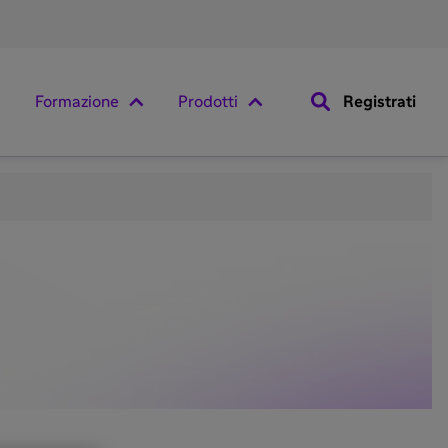
Formazione
Prodotti
Registrati