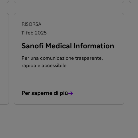
RISORSA
11 feb 2025
Sanofi Medical Information
Per una comunicazione trasparente,
rapida e accessibile
Per saperne di più